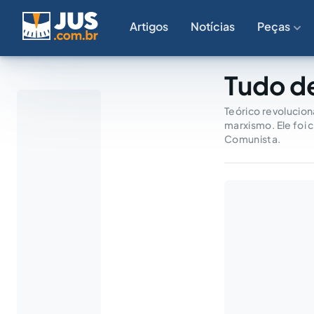
Artigos
Notícias
Peças
Tudo de
Teórico revolucion
marxismo. Ele foi 
Comunista.