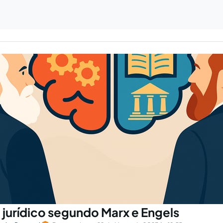
 jurídico segundo Marx e Engels