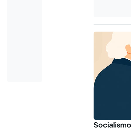
Socialismo