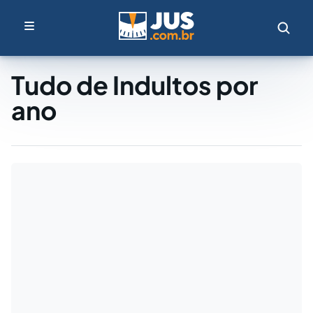
Tudo de Indultos por
ano