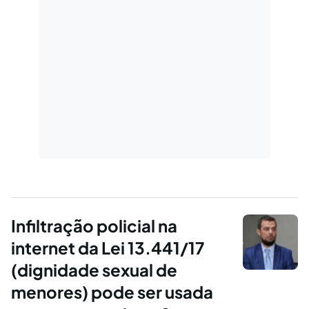
Infiltração policial na
internet da Lei 13.441/17
(dignidade sexual de
menores) pode ser usada