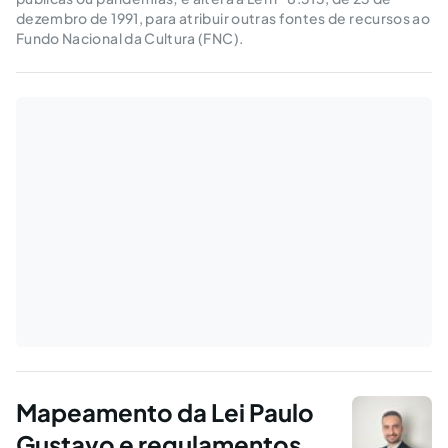
dezembro de 1991, para atribuir outras fontes de recursos ao
Fundo Nacional da Cultura (FNC).
Mapeamento da Lei Paulo
Gustavo e regulamentos