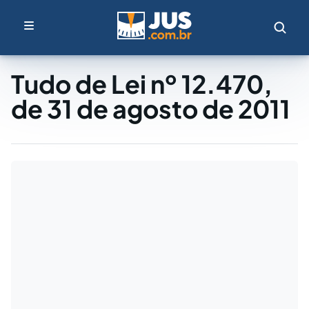
Tudo de Lei nº 12.470,
de 31 de agosto de 2011