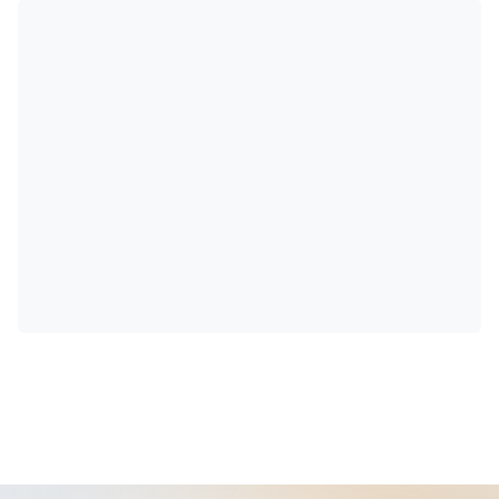
determinadas categorias de seguradas.