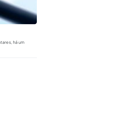
ntares, há um