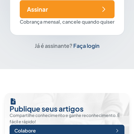
Assinar
Cobrança mensal, cancele quando quiser
Já é assinante?
Faça login
Publique seus artigos
Compartilhe conhecimento e ganhe reconhecimento. É
fácil e rápido!
Colabore