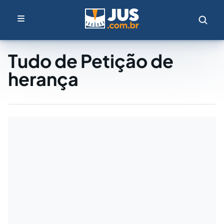
Tudo de Petição de
herança