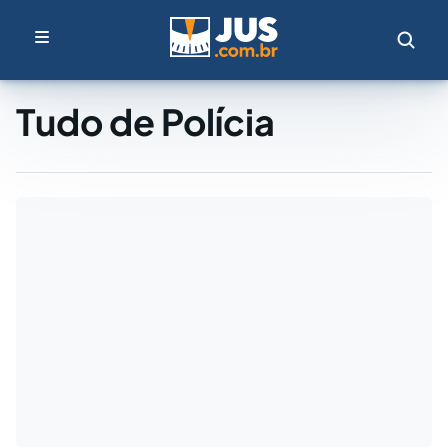
Tudo de Polícia