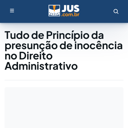
Tudo de Princípio da
presunção de inocência
no Direito
Administrativo