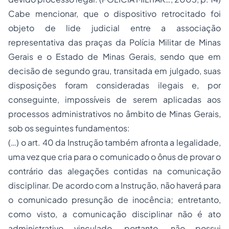
Cabe mencionar, que o dispositivo retrocitado foi
objeto de lide judicial entre a associação
representativa das praças da Polícia Militar de Minas
Gerais e o Estado de Minas Gerais, sendo que em
decisão de segundo grau, transitada em julgado, suas
disposições foram consideradas ilegais e, por
conseguinte, impossíveis de serem aplicadas aos
processos administrativos no âmbito de Minas Gerais,
sob os seguintes fundamentos:
(…) o art. 40 da Instrução também afronta a legalidade,
uma vez que cria para o comunicado o ônus de provar o
contrário das alegações contidas na comunicação
disciplinar. De acordo com a Instrução, não haverá para
o comunicado presunção de inocência; entretanto,
como visto, a comunicação disciplinar não é ato
administrativo vinculado, portanto, não possui