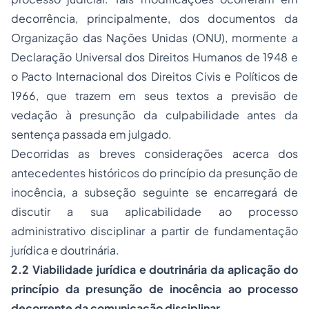
decorrência, principalmente, dos documentos da
Organização das Nações Unidas (ONU), mormente a
Declaração Universal dos
Direitos Humanos
de 1948 e
o Pacto Internacional dos Direitos Civis e Políticos de
1966, que trazem em seus textos a previsão de
vedação à presunção da culpabilidade antes da
sentença passada em julgado.
Decorridas as breves considerações acerca dos
antecedentes históricos do princípio da presunção de
inocência, a subseção seguinte se encarregará de
discutir a sua aplicabilidade ao processo
administrativo disciplinar a partir de fundamentação
jurídica e doutrinária.
2.2 Viabilidade jurídica e doutrinária da aplicação do
princípio da presunção de inocência ao processo
decorrente da comunicação disciplinar