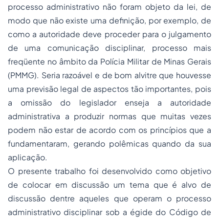
processo administrativo não foram objeto da lei, de
modo que não existe uma definição, por exemplo, de
como a autoridade deve proceder para o julgamento
de uma comunicação disciplinar, processo mais
freqüente no âmbito da Polícia Militar de Minas Gerais
(PMMG). Seria razoável e de bom alvitre que houvesse
uma previsão legal de aspectos tão importantes, pois
a omissão do legislador enseja a autoridade
administrativa a produzir normas que muitas vezes
podem não estar de acordo com os princípios que a
fundamentaram, gerando polêmicas quando da sua
aplicação.
O presente trabalho foi desenvolvido como objetivo
de colocar em discussão um tema que é alvo de
discussão dentre aqueles que operam o processo
administrativo disciplinar sob a égide do Código de