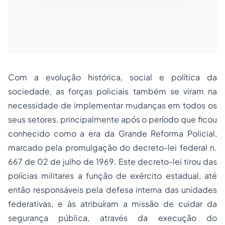
Com a evolução histórica, social e política da
sociedade, as forças policiais também se viram na
necessidade de implementar mudanças em todos os
seus setores, principalmente após o período que ficou
conhecido como a era da Grande Reforma Policial,
marcado pela promulgação do decreto-lei federal n.
667 de 02 de julho de 1969. Este decreto-lei tirou das
polícias militares a função de exército estadual, até
então responsáveis pela defesa interna das unidades
federativas, e às atribuíram a missão de cuidar da
segurança pública, através da execução do