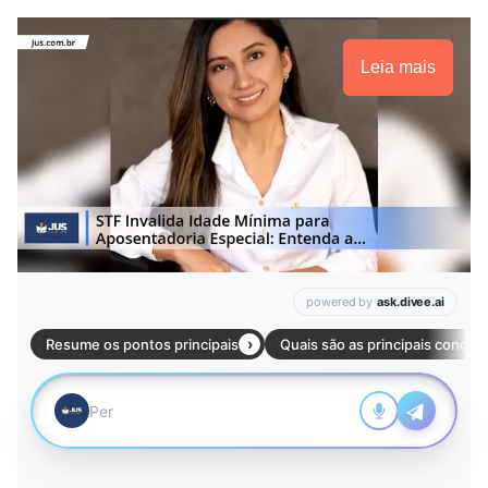
Leia mais