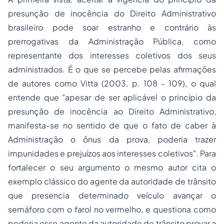
presunção de inocência do Direito Administrativo
brasileiro pode soar estranho e contrário às
prerrogativas da Administração Pública, como
representante dos interesses coletivos dos seus
administrados. É o que se percebe pelas afirmações
de autores como Vitta (2003, p. 108 - 109), o qual
entende que "apesar de ser aplicável o princípio da
presunção de inocência ao Direito Administrativo,
manifesta-se no sentido de que o fato de caber à
Administração o ônus da prova, poderia trazer
impunidades e prejuízos aos interesses coletivos". Para
fortalecer o seu argumento o mesmo autor cita o
exemplo clássico do agente da autoridade de trânsito
que presencia determinado veículo avançar o
semáforo com o farol no vermelho, e questiona como
poderia esse agente da autoridade de trânsito provar a