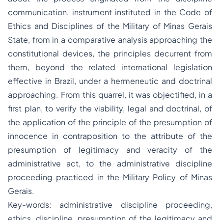
communication, instrument instituted in the Code of
Ethics and Disciplines of the Military of
Minas Gerais
State, from in a comparative analysis approaching the
constitutional devices, the principles decurrent from
them, beyond the related international legislation
effective in Brazil, under a hermeneutic and doctrinal
approaching. From this quarrel, it was objectified, in a
first plan, to verify the viability, legal and doctrinal, of
the application of the principle of the presumption of
innocence in contraposition to the attribute of the
presumption of legitimacy and veracity of the
administrative act, to the administrative discipline
proceeding practiced in the Military Policy of Minas
Gerais.
Key-words: administrative discipline proceeding,
ethics, discipline, presumption of the legitimacy and