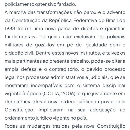
policiamento ostensivo fardado.
A marcha das transformações não parou e o advento
da Constituição da República Federativa do Brasil de
1988 trouxe uma nova gama de direitos e garantias
fundamentais, os quais não excluíram os policiais
militares de gozá-los em pé de igualdade com o
cidadão civil. Dentre estes novos institutos, e talvez os
mais pertinentes ao presente trabalho, pode-se citar a
ampla defesa e o contraditório, o devido processo
legal nos processos administrativos e judiciais, que se
mostraram incompatíveis com o sistema disciplinar
vigente à época (COTTA, 2006), e que justamente em
decorrência desta nova ordem jurídica imposta pela
Constituição, implicaram na sua adequação ao
ordenamento jurídico vigente no país.
Todas as mudanças trazidas pela nova Constituição