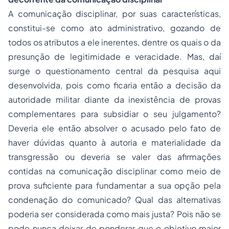
A comunicação disciplinar, por suas características,
constitui-se como ato administrativo, gozando de
todos os atributos a ele inerentes, dentre os quais o da
presunção de legitimidade e veracidade. Mas, daí
surge o questionamento central da pesquisa aqui
desenvolvida, pois como ficaria então a decisão da
autoridade militar diante da inexistência de provas
complementares para subsidiar o seu julgamento?
Deveria ele então absolver o acusado pelo fato de
haver dúvidas quanto à autoria e materialidade da
transgressão ou deveria se valer das afirmações
contidas na comunicação disciplinar como meio de
prova suficiente para fundamentar a sua opção pela
condenação do comunicado? Qual das alternativas
poderia ser considerada como mais justa? Pois não se
pode nunca deixar de ponderar que o objetivo maior