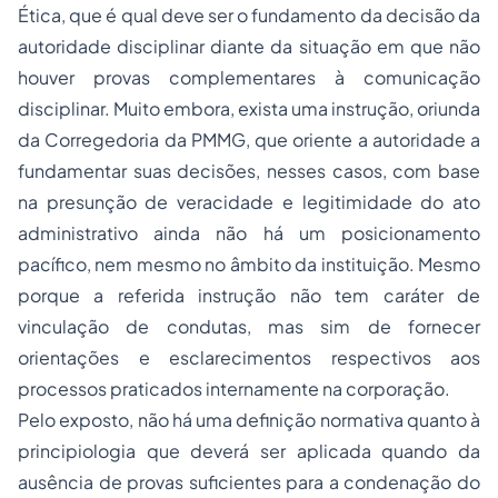
Ética, que é qual deve ser o fundamento da decisão da
autoridade disciplinar diante da situação em que não
houver provas complementares à comunicação
disciplinar. Muito embora, exista uma instrução, oriunda
da Corregedoria da PMMG, que oriente a autoridade a
fundamentar suas decisões, nesses casos, com base
na presunção de veracidade e legitimidade do ato
administrativo ainda não há um posicionamento
pacífico, nem mesmo no âmbito da instituição. Mesmo
porque a referida instrução não tem caráter de
vinculação de condutas, mas sim de fornecer
orientações e esclarecimentos respectivos aos
processos praticados internamente na corporação.
Pelo exposto, não há uma definição normativa quanto à
principiologia que deverá ser aplicada quando da
ausência de provas suficientes para a condenação do