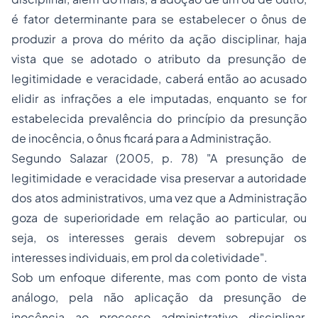
é fator determinante para se estabelecer o ônus de
produzir a prova do mérito da ação disciplinar, haja
vista que se adotado o atributo da presunção de
legitimidade e veracidade, caberá então ao acusado
elidir as infrações a ele imputadas, enquanto se for
estabelecida prevalência do princípio da presunção
de inocência, o ônus ficará para a Administração.
Segundo Salazar (2005, p. 78) "A presunção de
legitimidade e veracidade visa preservar a autoridade
dos atos administrativos, uma vez que a Administração
goza de superioridade em relação ao particular, ou
seja, os interesses gerais devem sobrepujar os
interesses individuais, em prol da coletividade".
Sob um enfoque diferente, mas com ponto de vista
análogo, pela não aplicação da presunção de
inocência ao processo administrativo disciplinar,