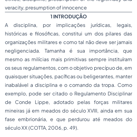
veracity, presumption of innocence
1 INTRODUÇÃO
A disciplina, por implicações jurídicas, legais,
históricas e filosóficas, constitui um dos pilares das
organizações militares e como tal não deve ser jamais
negligenciada. Tamanha é sua importância, que
mesmo as milícias mais primitivas sempre instituíram
os seus regulamentos, com o objetivo precípuo de, em
quaisquer situações, pacíficas ou beligerantes, manter
inabalável a disciplina e o comando da tropa. Como
exemplo, pode ser citado o Regulamento Disciplinar
de Conde Lippe, adotado pelas forças militares
mineiras já em meados do século XVIII, ainda em sua
fase embrionária, e que perdurou até meados do
século XX (COTTA, 2006, p. 49).