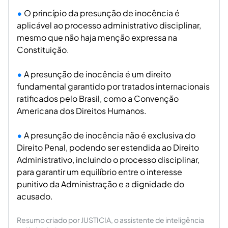
O princípio da presunção de inocência é
aplicável ao processo administrativo disciplinar,
mesmo que não haja menção expressa na
Constituição.
A presunção de inocência é um direito
fundamental garantido por tratados internacionais
ratificados pelo Brasil, como a Convenção
Americana dos Direitos Humanos.
A presunção de inocência não é exclusiva do
Direito Penal, podendo ser estendida ao Direito
Administrativo, incluindo o processo disciplinar,
para garantir um equilíbrio entre o interesse
punitivo da Administração e a dignidade do
acusado.
Resumo criado por JUSTICIA, o assistente de inteligência