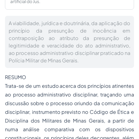
artificial do Jus.
A viabilidade, jurídica e doutrinária, da aplicação do
princípio da presunção de inocência em
contraposição ao atributo da presunção de
legitimidade e veracidade do ato administrativo,
ao processo administrativo disciplinar praticado na
Polícia Militar de Minas Gerais.
RESUMO
Trata-se de um estudo acerca dos princípios atinentes
ao
processo administrativo disciplinar
, traçando uma
discussão sobre o processo oriundo da comunicação
disciplinar, instrumento previsto no Código de Ética e
Disciplina dos Militares de Minas Gerais, a partir de
numa análise comparativa com os dispositivos
constitucionais, os princípios deles decorrentes, além