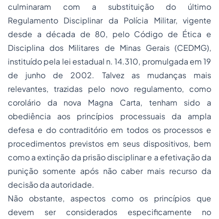
culminaram com a substituição do último
Regulamento Disciplinar da Polícia Militar, vigente
desde a década de 80, pelo Código de Ética e
Disciplina dos Militares de Minas Gerais (CEDMG),
instituído pela lei estadual n. 14.310, promulgada em 19
de junho de 2002. Talvez as mudanças mais
relevantes, trazidas pelo novo regulamento, como
corolário da nova Magna Carta, tenham sido a
obediência aos princípios processuais da ampla
defesa e do contraditório em todos os processos e
procedimentos previstos em seus dispositivos, bem
como a extinção da
prisão
disciplinar e a efetivação da
punição somente após não caber mais recurso da
decisão da autoridade.
Não obstante, aspectos como os princípios que
devem ser considerados especificamente no