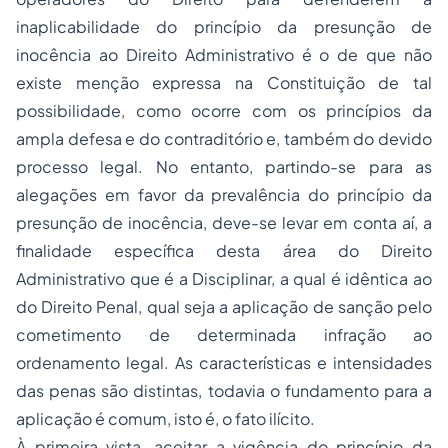
inaplicabilidade do princípio da presunção de
inocência ao Direito Administrativo é o de que não
existe menção expressa na Constituição de tal
possibilidade, como ocorre com os princípios da
ampla defesa e do contraditório e, também do devido
processo legal. No entanto, partindo-se para as
alegações em favor da prevalência do princípio da
presunção de inocência, deve-se levar em conta aí, a
finalidade específica desta área do Direito
Administrativo que é a Disciplinar, a qual é idêntica ao
do Direito Penal, qual seja a aplicação de sanção pelo
cometimento de determinada infração ao
ordenamento legal. As características e intensidades
das penas são distintas, todavia o fundamento para a
aplicação é comum, isto é, o fato ilícito.
À primeira vista, aceitar a vigência do princípio da