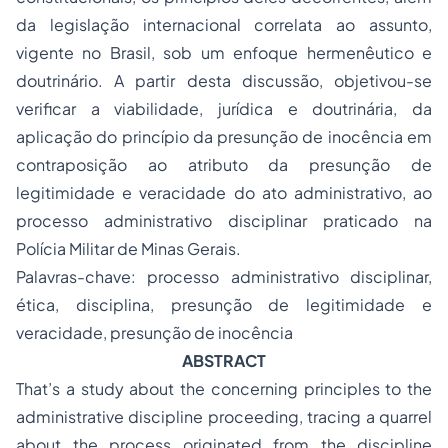
da legislação internacional correlata ao assunto,
vigente no Brasil, sob um enfoque hermenêutico e
doutrinário. A partir desta discussão, objetivou-se
verificar a viabilidade, jurídica e doutrinária, da
aplicação do princípio da presunção de inocência em
contraposição ao atributo da presunção de
legitimidade e veracidade do ato administrativo, ao
processo administrativo disciplinar praticado na
Polícia Militar de Minas Gerais.
Palavras-chave: processo administrativo disciplinar,
ética, disciplina, presunção de legitimidade e
veracidade, presunção de inocência
ABSTRACT
That’s a study about the concerning principles to the
administrative discipline proceeding, tracing a quarrel
about the process originated from the discipline