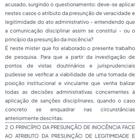
acusado, surgindo o questionamento: deve-se aplicar
nestes casos o atributo da presunção de veracidade e
legitimidade do ato administrativo – entendendo que
a comunicação disciplinar assim se constitui - ou o
princípio da presunção da inocência?
É neste mister que foi elaborado o presente trabalho
de pesquisa. Para que a partir da investigação de
pontos de vistas doutrinários e jurisprudenciais
pudesse se verificar a viabilidade de uma tomada de
posição institucional e vinculante que venha balizar
todas as decisões administrativas concernentes à
aplicação de sanções disciplinares, quando o caso
concreto se enquadrar nas circunstâncias
anteriormente descritas.
2 O PRINCÍPIO DA PRESUNÇÃO DE INOCÊNCIA FACE
AO ATRIBUTO DA PRESUNÇÃO DE LEGITIMIDADE E