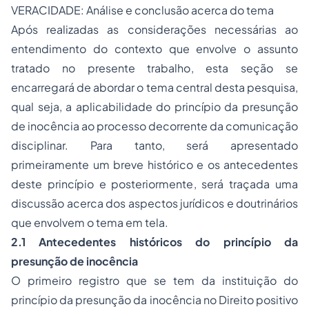
VERACIDADE: Análise e conclusão acerca do tema
Após realizadas as considerações necessárias ao
entendimento do contexto que envolve o assunto
tratado no presente trabalho, esta seção se
encarregará de abordar o tema central desta pesquisa,
qual seja, a aplicabilidade do princípio da presunção
de inocência ao processo decorrente da comunicação
disciplinar. Para tanto, será apresentado
primeiramente um breve histórico e os antecedentes
deste princípio e posteriormente, será traçada uma
discussão acerca dos aspectos jurídicos e doutrinários
que envolvem o tema em tela.
2.1 Antecedentes históricos do princípio da
presunção de inocência
O primeiro registro que se tem da instituição do
princípio da presunção da inocência no Direito positivo