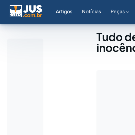
Artigos
Notícias
Peças
Tudo de
inocên