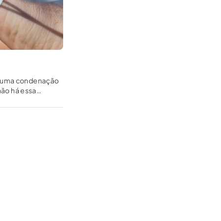
az uma condenação