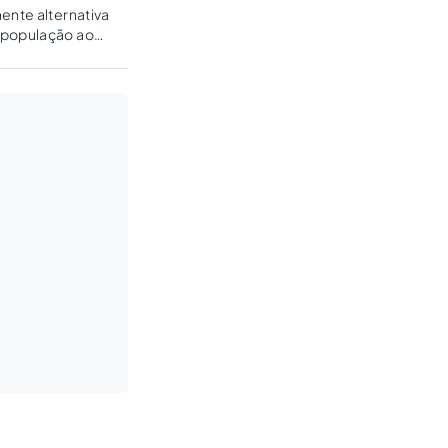
ente alternativa
a população ao