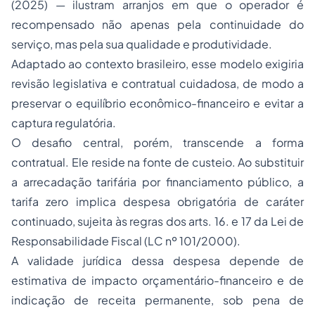
(2025) — ilustram arranjos em que o operador é
recompensado não apenas pela continuidade do
serviço, mas pela sua qualidade e produtividade.
Adaptado ao contexto brasileiro, esse modelo exigiria
revisão legislativa e contratual cuidadosa, de modo a
preservar o equilíbrio econômico-financeiro e evitar a
captura regulatória.
O desafio central, porém, transcende a forma
contratual. Ele reside na fonte de custeio. Ao substituir
a arrecadação tarifária por financiamento público, a
tarifa zero implica despesa obrigatória de caráter
continuado, sujeita às regras dos arts. 16. e 17 da Lei de
Responsabilidade Fiscal (LC nº 101/2000).
A validade jurídica dessa despesa depende de
estimativa de impacto orçamentário-financeiro e de
indicação de receita permanente, sob pena de