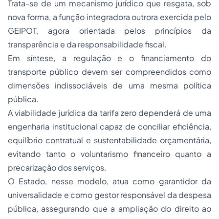
Trata-se de um mecanismo jurídico que resgata, sob
nova forma, a função integradora outrora exercida pelo
GEIPOT, agora orientada pelos princípios da
transparência e da responsabilidade fiscal.
Em síntese, a regulação e o financiamento do
transporte público devem ser compreendidos como
dimensões indissociáveis de uma mesma política
pública.
A viabilidade jurídica da tarifa zero dependerá de uma
engenharia institucional capaz de conciliar eficiência,
equilíbrio contratual e sustentabilidade orçamentária,
evitando tanto o voluntarismo financeiro quanto a
precarização dos serviços.
O Estado, nesse modelo, atua como garantidor da
universalidade e como gestor responsável da despesa
pública, assegurando que a ampliação do direito ao