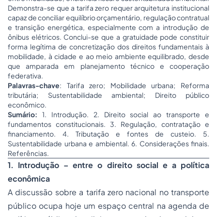
Demonstra-se que a tarifa zero requer arquitetura institucional
capaz de conciliar equilíbrio orçamentário, regulação contratual
e transição energética, especialmente com a introdução de
ônibus elétricos. Conclui-se que a gratuidade pode constituir
forma legítima de concretização dos direitos fundamentais à
mobilidade, à cidade e ao meio ambiente equilibrado, desde
que amparada em planejamento técnico e cooperação
federativa.
Palavras-chave
: Tarifa zero; Mobilidade urbana; Reforma
tributária; Sustentabilidade ambiental; Direito público
econômico.
Sumário:
1. Introdução. 2. Direito social ao transporte e
fundamentos constitucionais. 3. Regulação, contratação e
financiamento. 4. Tributação e fontes de custeio. 5.
Sustentabilidade urbana e ambiental. 6. Considerações finais.
Referências.
1. Introdução – entre o direito social e a política
econômica
A discussão sobre a tarifa zero nacional no transporte
público ocupa hoje um espaço central na agenda de