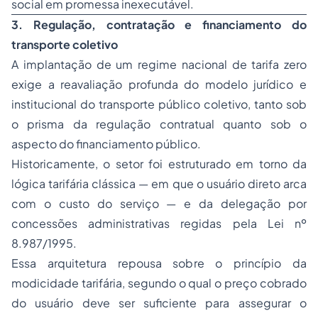
social em promessa inexecutável.
3. Regulação, contratação e financiamento do
transporte coletivo
A implantação de um regime nacional de tarifa zero
exige a reavaliação profunda do modelo jurídico e
institucional do transporte público coletivo, tanto sob
o prisma da regulação contratual quanto sob o
aspecto do financiamento público.
Historicamente, o setor foi estruturado em torno da
lógica tarifária clássica — em que o usuário direto arca
com o custo do serviço — e da delegação por
concessões administrativas regidas pela Lei nº
8.987/1995.
Essa arquitetura repousa sobre o princípio da
modicidade tarifária, segundo o qual o preço cobrado
do usuário deve ser suficiente para assegurar o