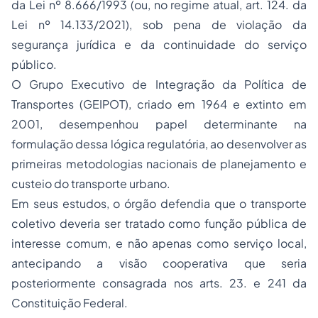
da Lei nº 8.666/1993 (ou, no regime atual, art. 124. da
Lei nº 14.133/2021), sob pena de violação da
segurança jurídica e da continuidade do serviço
público.
O Grupo Executivo de Integração da Política de
Transportes (GEIPOT), criado em 1964 e extinto em
2001, desempenhou papel determinante na
formulação dessa lógica regulatória, ao desenvolver as
primeiras metodologias nacionais de planejamento e
custeio do transporte urbano.
Em seus estudos, o órgão defendia que o transporte
coletivo deveria ser tratado como função pública de
interesse comum, e não apenas como serviço local,
antecipando a visão cooperativa que seria
posteriormente consagrada nos arts. 23. e 241 da
Constituição Federal.