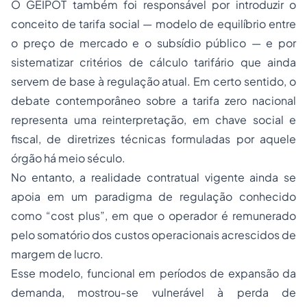
O GEIPOT também foi responsável por introduzir o
conceito de tarifa social — modelo de equilíbrio entre
o preço de mercado e o subsídio público — e por
sistematizar critérios de cálculo tarifário que ainda
servem de base à regulação atual. Em certo sentido, o
debate contemporâneo sobre a tarifa zero nacional
representa uma reinterpretação, em chave social e
fiscal, de diretrizes técnicas formuladas por aquele
órgão há meio século.
No entanto, a realidade contratual vigente ainda se
apoia em um paradigma de regulação conhecido
como “
cost plus
”, em que o operador é remunerado
pelo somatório dos custos operacionais acrescidos de
margem de lucro.
Esse modelo, funcional em períodos de expansão da
demanda, mostrou-se vulnerável à perda de