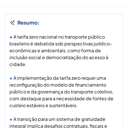
Resumo:
A tarifa zero nacional no transporte público
brasileiro é debatida sob perspectivas jurídico-
econômicas e ambientais, como forma de
inclusão social e democratização do acesso à
cidade.
A implementação da tarifa zero requer uma
reconfiguração do modelo de financiamento
público e da governança do transporte coletivo,
com destaque para a necessidade de fontes de
custeio estáveis e sustentáveis.
A transição para um sistema de gratuidade
integral implica desafios contratuais, fiscais e