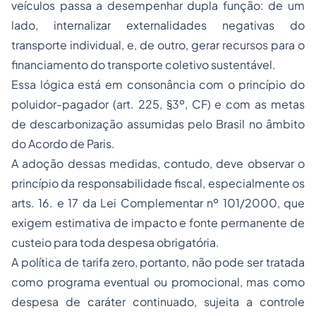
veículos passa a desempenhar dupla função: de um
lado, internalizar externalidades negativas do
transporte individual, e, de outro, gerar recursos para o
financiamento do transporte coletivo sustentável.
Essa lógica está em consonância com o princípio do
poluidor-pagador (art. 225, §3º, CF) e com as metas
de descarbonização assumidas pelo Brasil no âmbito
do Acordo de Paris.
A adoção dessas medidas, contudo, deve observar o
princípio da responsabilidade fiscal, especialmente os
arts. 16. e 17 da Lei Complementar nº 101/2000, que
exigem estimativa de impacto e fonte permanente de
custeio para toda despesa obrigatória.
A política de tarifa zero, portanto, não pode ser tratada
como programa eventual ou promocional, mas como
despesa de caráter continuado, sujeita a controle