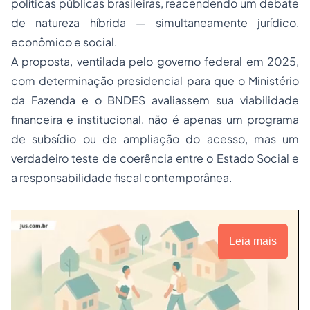
políticas públicas brasileiras, reacendendo um debate
de natureza híbrida — simultaneamente jurídico,
econômico e social.
A proposta, ventilada pelo governo federal em 2025,
com determinação presidencial para que o Ministério
da Fazenda e o BNDES avaliassem sua viabilidade
financeira e institucional, não é apenas um programa
de subsídio ou de ampliação do acesso, mas um
verdadeiro teste de coerência entre o Estado Social e
a responsabilidade fiscal contemporânea.
Leia mais