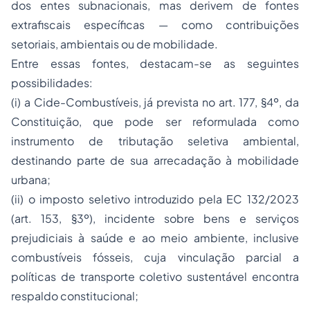
dos entes subnacionais, mas derivem de fontes
extrafiscais específicas — como contribuições
setoriais, ambientais ou de mobilidade.
Entre essas fontes, destacam-se as seguintes
possibilidades:
(i) a Cide-Combustíveis, já prevista no art. 177, §4º, da
Constituição, que pode ser reformulada como
instrumento de tributação seletiva ambiental,
destinando parte de sua arrecadação à mobilidade
urbana;
(ii) o imposto seletivo introduzido pela EC 132/2023
(art. 153, §3º), incidente sobre bens e serviços
prejudiciais à saúde e ao meio ambiente, inclusive
combustíveis fósseis, cuja vinculação parcial a
políticas de transporte coletivo sustentável encontra
respaldo constitucional;