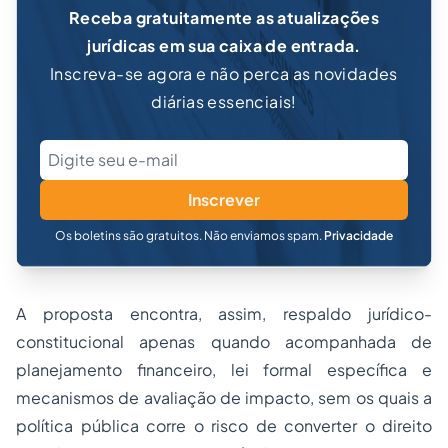
Receba gratuitamente as atualizações
jurídicas em sua caixa de entrada.
Inscreva-se agora e não perca as novidades
diárias essenciais!
Inscrever
Os boletins são gratuitos. Não enviamos spam.
Privacidade
A proposta encontra, assim, respaldo jurídico-
constitucional apenas quando acompanhada de
planejamento financeiro, lei formal específica e
mecanismos de avaliação de impacto, sem os quais a
política pública corre o risco de converter o direito