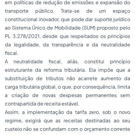
em políticas de redução de emissões e expansão do
transporte público. Trata-se de um espaço
constitucional inovador, que pode dar suporte jurídico
ao Sistema Único de Mobilidade (SUM) proposto pelo
PL 3.278/2021, desde que respeitados os princípios
da legalidade, da transparência e da neutralidade
fiscal.
A neutralidade fiscal, aliás, constitui princípio
estruturante da reforma tributária. Ela impõe que a
substituição de tributos não acarrete aumento da
carga tributária global, o que, por consequência, limita
a criação de novas despesas permanentes sem
contrapartida de receita estável.
Assim, a implementação da tarifa zero, sob o novo
regime, exigirá que as receitas destinadas ao seu
custeio não se confundam com o orçamento corrente