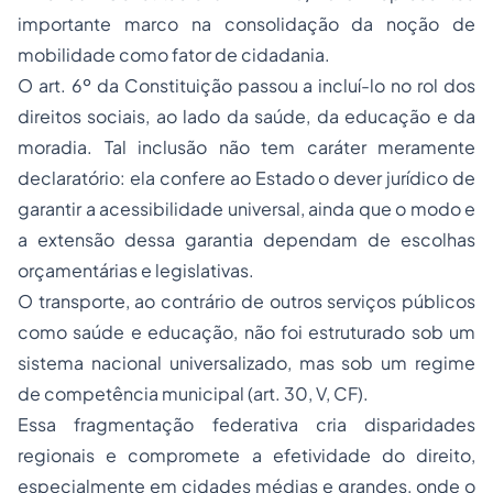
importante marco na consolidação da noção de
mobilidade como fator de cidadania.
O art. 6º da Constituição passou a incluí-lo no rol dos
direitos sociais, ao lado da saúde, da educação e da
moradia. Tal inclusão não tem caráter meramente
declaratório: ela confere ao Estado o dever jurídico de
garantir a acessibilidade universal, ainda que o modo e
a extensão dessa garantia dependam de escolhas
orçamentárias e legislativas.
O transporte, ao contrário de outros serviços públicos
como saúde e educação, não foi estruturado sob um
sistema nacional universalizado, mas sob um regime
de competência municipal (art. 30, V, CF).
Essa fragmentação federativa cria disparidades
regionais e compromete a efetividade do direito,
especialmente em cidades médias e grandes, onde o