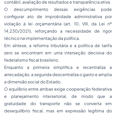
contábil, avaliação de resultados e transparência ativa.
O descumprimento dessas exigências pode
configurar ato de improbidade administrativa por
violação à lei orçamentária (art. 10, VIII, da Lei nº
14.230/2021), reforçando a necessidade de rigor
técnico na implementação da política.
Em síntese, a reforma tributária e a política de tarifa
zero se encontram em uma interseção decisiva do
federalismo fiscal brasileiro.
Enquanto a primeira simplifica e recentraliza a
arrecadação, a segunda descentraliza o gasto e amplia
a dimensão social do Estado.
O equilíbrio entre ambas exige cooperação federativa
e planejamento intersetorial, de modo que a
gratuidade do transporte não se converta em
desequilíbrio fiscal, mas em expressão legítima do