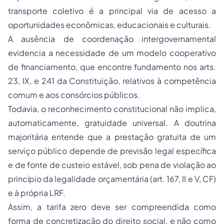
transporte coletivo é a principal via de acesso a
oportunidades econômicas, educacionais e culturais.
A ausência de coordenação intergovernamental
evidencia a necessidade de um modelo cooperativo
de financiamento, que encontre fundamento nos arts.
23, IX, e 241 da Constituição, relativos à competência
comum e aos consórcios públicos.
Todavia, o reconhecimento constitucional não implica,
automaticamente, gratuidade universal. A doutrina
majoritária entende que a prestação gratuita de um
serviço público depende de previsão legal específica
e de fonte de custeio estável, sob pena de violação ao
princípio da legalidade orçamentária (art. 167, II e V, CF)
e à própria LRF.
Assim, a tarifa zero deve ser compreendida como
forma de concretização do direito social, e não como