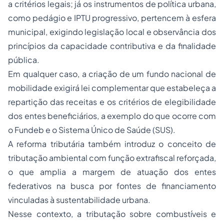
a critérios legais; já os instrumentos de política urbana,
como pedágio e IPTU progressivo, pertencem à esfera
municipal, exigindo legislação local e observância dos
princípios da capacidade contributiva e da finalidade
pública.
Em qualquer caso, a criação de um fundo nacional de
mobilidade exigirá lei complementar que estabeleça a
repartição das receitas e os critérios de elegibilidade
dos entes beneficiários, a exemplo do que ocorre com
o Fundeb e o Sistema Único de Saúde (SUS).
A reforma tributária também introduz o conceito de
tributação ambiental com função extrafiscal reforçada,
o que amplia a margem de atuação dos entes
federativos na busca por fontes de financiamento
vinculadas à sustentabilidade urbana.
Nesse contexto, a tributação sobre combustíveis e