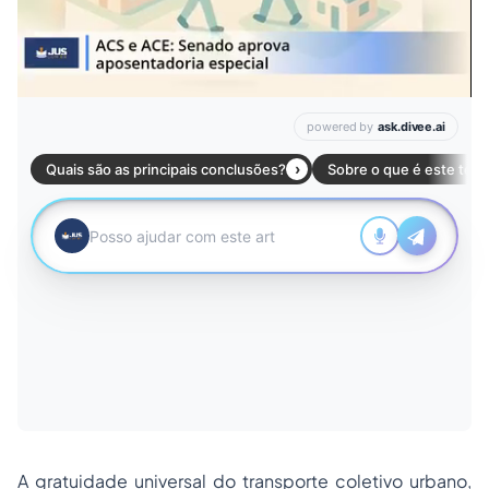
A gratuidade universal do transporte coletivo urbano,