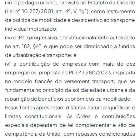
(iii) o pedágio urbano, previsto no Estatuto da Cidade
(Lei nº 10.257/2001, art. 4º, V, “g”), como instrumento
de política de mobilidade e desincentivo ao transporte
individual motorizado;
(iv) o IPTU progressivo, constitucionalmente autorizado
no art. 182, §4º, e que pode ser direcionado a fundos
de urbanização e transporte; e
(v) a contribuição de empresas com mais de dez
empregados, proposta no PL nº 1.280/2023, inspirada
no modelo francês do
versement transport
, que se
fundamenta no princípio da solidariedade urbana e da
repartição de benefícios econômicos da mobilidade.
Essas fontes apresentam distintas naturezas jurídicas e
limites constitucionais. As Cides e contribuições
especiais dependem de lei complementar e são de
competência da União, com repasses condicionados