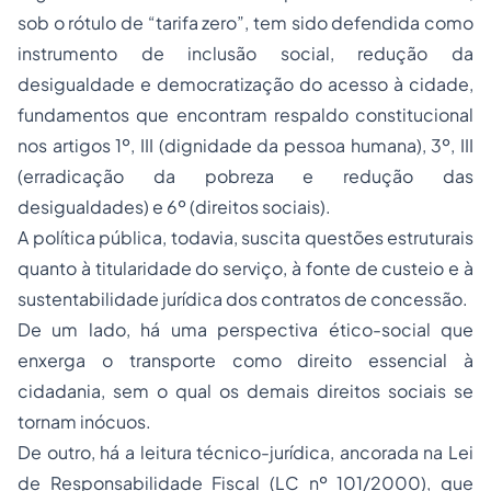
sob o rótulo de “tarifa zero”, tem sido defendida como
instrumento de inclusão social, redução da
desigualdade e democratização do acesso à cidade,
fundamentos que encontram respaldo constitucional
nos artigos 1º, III (dignidade da pessoa humana), 3º, III
(erradicação da pobreza e redução das
desigualdades) e 6º (direitos sociais).
A política pública, todavia, suscita questões estruturais
quanto à titularidade do serviço, à fonte de custeio e à
sustentabilidade jurídica dos contratos de concessão.
De um lado, há uma perspectiva ético-social que
enxerga o transporte como direito essencial à
cidadania, sem o qual os demais direitos sociais se
tornam inócuos.
De outro, há a leitura técnico-jurídica, ancorada na Lei
de Responsabilidade Fiscal (LC nº 101/2000), que