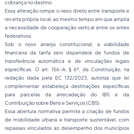
cobrança no destino.
Essa alteração rompe o nexo direto entre transporte e
receita própria local, ao mesmo tempo em que amplia
a necessidade de cooperação vertical entre os entes
federativos.
Sob o novo arranjo constitucional, a viabilidade
financeira da tarifa zero dependerá de fundos de
transferência automática e de vinculações legais
específicas. O art. 156-A, § 6º, da Constituição, na
redação dada pela EC 132/2023, autoriza que lei
complementar estabeleça destinações específicas
para parcelas da arrecadação do IBS e da
Contribuição sobre Bens e Serviços (CBS).
Essa abertura normativa permite a criação de fundos
de mobilidade urbana e transporte sustentável, com
repasses vinculados ao desempenho dos municípios