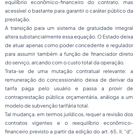
equilíbrio econômico-financeiro do contrato, mas
acessível o bastante para garantir o caráter público da
prestação.
A transição para um sistema de gratuidade integral
altera substancialmente essa equação. O Estado deixa
de atuar apenas como poder concedente e regulador
para assumir também a função de financiador direto
do serviço, arcando com o custo total da operação.
Trata-se de uma mutação contratual relevante: a
remuneração do concessionário deixa de derivar da
tarifa paga pelo usuário e passa a provir de
contraprestação pública orçamentária, análoga a um
modelo de subvenção tarifária total.
Tal mudança, em termos jurídicos, requer a revisão dos
contratos vigentes e o reequilíbrio econômico-
financeiro previsto a partir da edição do art. 65, II, “d”,