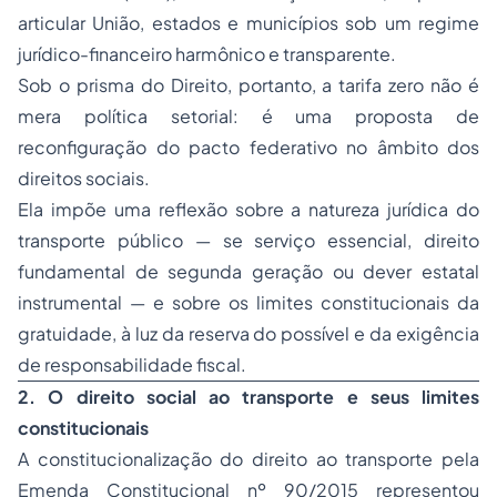
articular União, estados e municípios sob um regime
jurídico-financeiro harmônico e transparente.
Sob o prisma do Direito, portanto, a tarifa zero não é
mera política setorial: é uma proposta de
reconfiguração do pacto federativo no âmbito dos
direitos sociais.
Ela impõe uma reflexão sobre a natureza jurídica do
transporte público — se serviço essencial, direito
fundamental de segunda geração ou dever estatal
instrumental — e sobre os limites constitucionais da
gratuidade, à luz da reserva do possível e da exigência
de responsabilidade fiscal.
2. O direito social ao transporte e seus limites
constitucionais
A constitucionalização do direito ao transporte pela
Emenda Constitucional nº 90/2015 representou