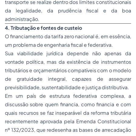
transporte se realize dentro dos limites constitucionais
da legalidade, da prudência fiscal e da boa
administração.
4. Tributação e fontes de custeio
O financiamento da tarifa zero nacional é, em essência,
um problema de engenharia fiscal e federativa.
Sua viabilidade jurídica depende não apenas da
vontade política, mas da existência de instrumentos
tributários e orçamentários compatíveis com o modelo
de gratuidade integral, capazes de assegurar
previsibilidade, sustentabilidade e justiça distributiva.
Em um país de estrutura federativa complexa, a
discussão sobre quem financia, como financia e com
quais recursos se faz inseparável da reforma tributária
recentemente aprovada pela Emenda Constitucional
nº 132/2023, que redesenha as bases de arrecadação