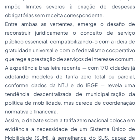
impõe limites severos à criação de despesas
obrigatórias sem receita correspondente.
Entre ambas as vertentes, emerge o desafio de
reconstruir juridicamente o conceito de serviço
público essencial, compatibilizando-o com a ideia de
gratuidade universal e com o federalismo cooperativo
que rege a prestação de serviços de interesse comum.
A experiência brasileira recente — com 170 cidades já
adotando modelos de tarifa zero total ou parcial,
conforme dados da NTU e do IBGE — revela uma
tendência descentralizada de municipalização da
política de mobilidade, mas carece de coordenação
normativa e financeira.
Assim, o debate sobre a tarifa zero nacional coloca em
evidência a necessidade de um Sistema Único de
Mobilidade (SUM), à semelhança do SUS, capaz de