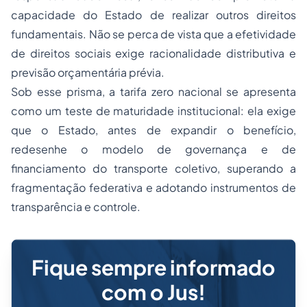
capacidade do Estado de realizar outros direitos
fundamentais. Não se perca de vista que a efetividade
de direitos sociais exige racionalidade distributiva e
previsão orçamentária prévia.
Sob esse prisma, a tarifa zero nacional se apresenta
como um teste de maturidade institucional: ela exige
que o Estado, antes de expandir o benefício,
redesenhe o modelo de governança e de
financiamento do transporte coletivo, superando a
fragmentação federativa e adotando instrumentos de
transparência e controle.
Fique sempre informado
com o Jus!