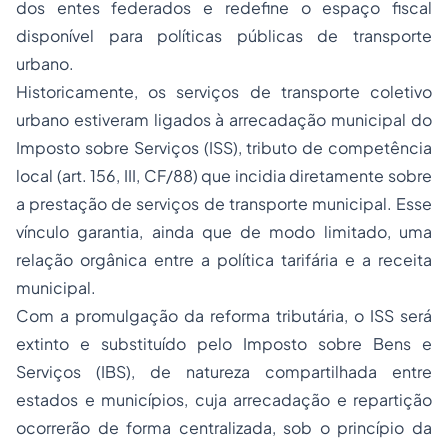
dos entes federados e redefine o espaço fiscal
disponível para políticas públicas de transporte
urbano.
Historicamente, os serviços de transporte coletivo
urbano estiveram ligados à arrecadação municipal do
Imposto sobre Serviços (ISS), tributo de competência
local (art. 156, III, CF/88) que incidia diretamente sobre
a prestação de serviços de transporte municipal. Esse
vínculo garantia, ainda que de modo limitado, uma
relação orgânica entre a política tarifária e a receita
municipal.
Com a promulgação da reforma tributária, o ISS será
extinto e substituído pelo Imposto sobre Bens e
Serviços (IBS), de natureza compartilhada entre
estados e municípios, cuja arrecadação e repartição
ocorrerão de forma centralizada, sob o princípio da