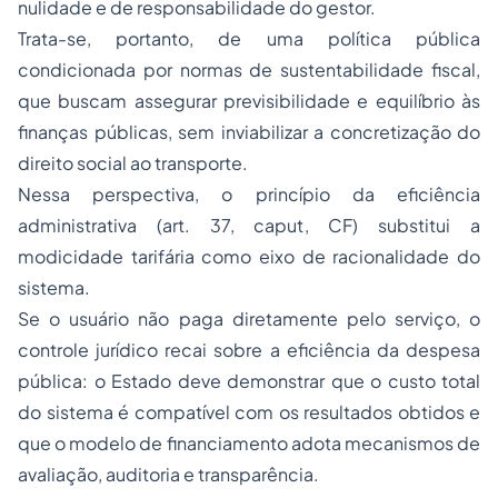
nulidade e de responsabilidade do gestor.
Trata-se, portanto, de uma política pública
condicionada por normas de sustentabilidade fiscal,
que buscam assegurar previsibilidade e equilíbrio às
finanças públicas, sem inviabilizar a concretização do
direito social ao transporte.
Nessa perspectiva, o princípio da eficiência
administrativa (art. 37, caput, CF) substitui a
modicidade tarifária como eixo de racionalidade do
sistema.
Se o usuário não paga diretamente pelo serviço, o
controle jurídico recai sobre a eficiência da despesa
pública: o Estado deve demonstrar que o custo total
do sistema é compatível com os resultados obtidos e
que o modelo de financiamento adota mecanismos de
avaliação, auditoria e transparência.