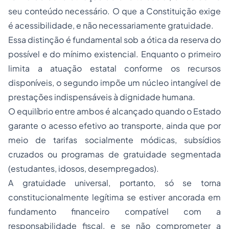
seu conteúdo necessário. O que a Constituição exige
é acessibilidade, e não necessariamente gratuidade.
Essa distinção é fundamental sob a ótica da reserva do
possível e do mínimo existencial. Enquanto o primeiro
limita a atuação estatal conforme os recursos
disponíveis, o segundo impõe um núcleo intangível de
prestações indispensáveis à dignidade humana.
O equilíbrio entre ambos é alcançado quando o Estado
garante o acesso efetivo ao transporte, ainda que por
meio de tarifas socialmente módicas, subsídios
cruzados ou programas de gratuidade segmentada
(estudantes, idosos, desempregados).
A gratuidade universal, portanto, só se torna
constitucionalmente legítima se estiver ancorada em
fundamento financeiro compatível com a
responsabilidade fiscal, e se não comprometer a