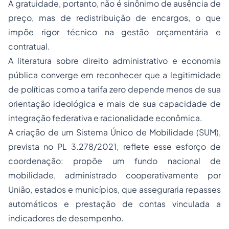
A gratuidade, portanto, não é sinônimo de ausência de
preço, mas de redistribuição de encargos, o que
impõe rigor técnico na gestão orçamentária e
contratual.
A literatura sobre direito administrativo e economia
pública converge em reconhecer que a legitimidade
de políticas como a tarifa zero depende menos de sua
orientação ideológica e mais de sua capacidade de
integração federativa e racionalidade econômica.
A criação de um Sistema Único de Mobilidade (SUM),
prevista no PL 3.278/2021, reflete esse esforço de
coordenação: propõe um fundo nacional de
mobilidade, administrado cooperativamente por
União, estados e municípios, que asseguraria repasses
automáticos e prestação de contas vinculada a
indicadores de desempenho.