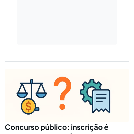
Concurso público: inscrição é