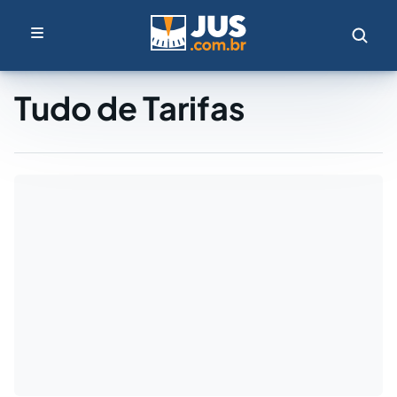
Tudo de Tarifas