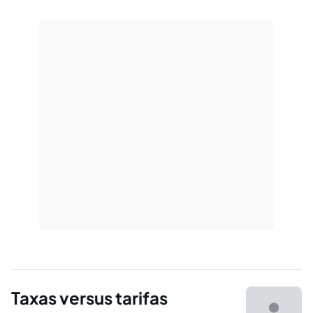
Taxas versus tarifas