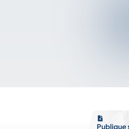
Publique 