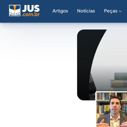
Artigos
Notícias
Peças