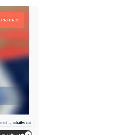
Leia mais