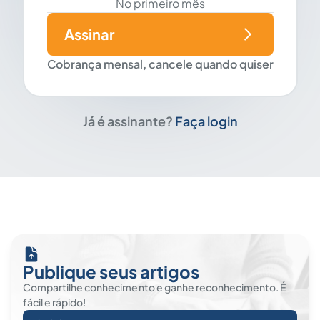
No primeiro mês
Assinar
Cobrança mensal, cancele quando quiser
Já é assinante?
Faça login
Publique seus artigos
Compartilhe conhecimento e ganhe reconhecimento. É
fácil e rápido!