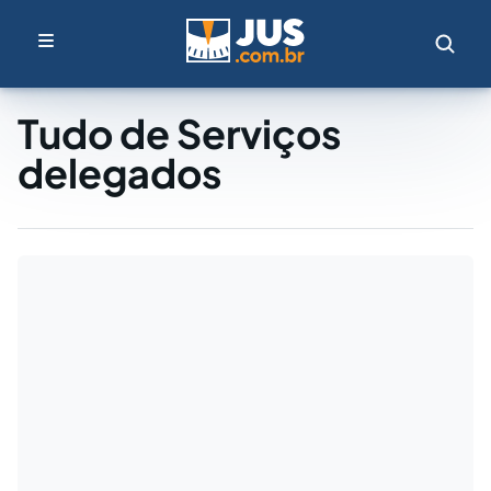
Tudo de Serviços
delegados