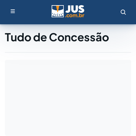
Tudo de Concessão