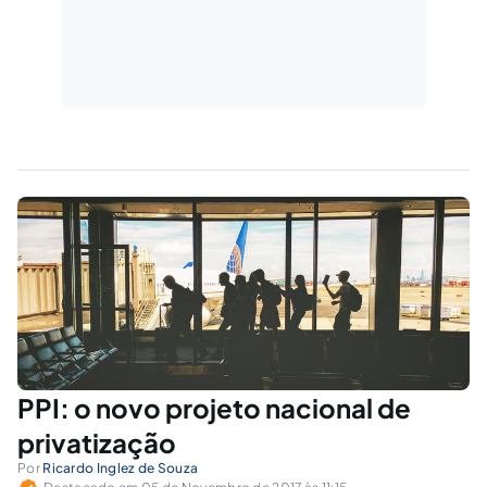
PPI: o novo projeto nacional de
privatização
Por
Ricardo Inglez de Souza