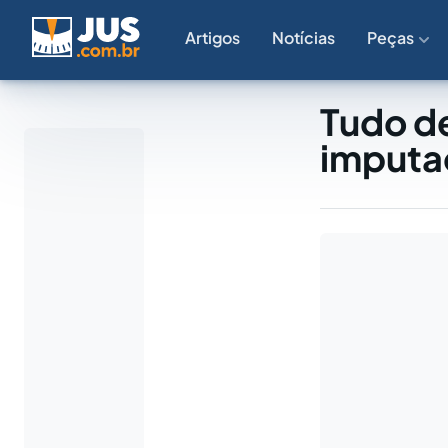
Artigos
Notícias
Peças
Tudo de
imputa