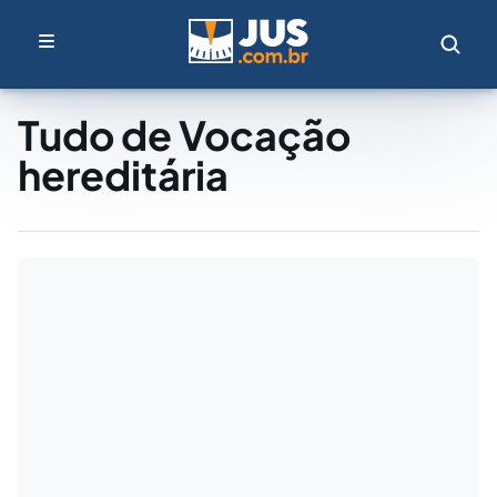
Tudo de Vocação
hereditária