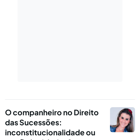
O companheiro no Direito
das Sucessões:
inconstitucionalidade ou