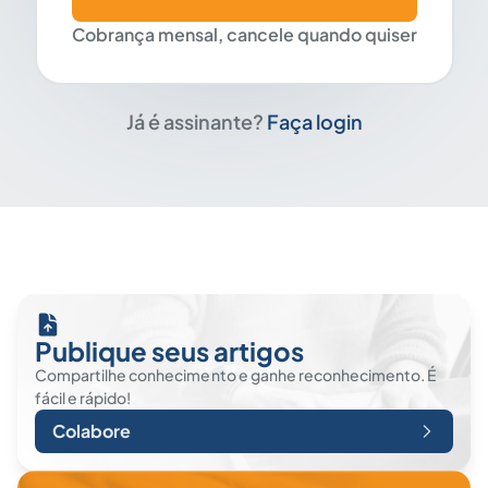
Cobrança mensal, cancele quando quiser
Já é assinante?
Faça login
Publique seus artigos
Compartilhe conhecimento e ganhe reconhecimento. É
fácil e rápido!
Colabore