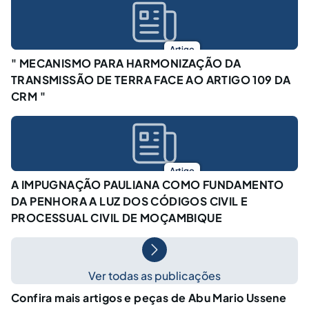
Artigo
" MECANISMO PARA HARMONIZAÇÃO DA
TRANSMISSÃO DE TERRA FACE AO ARTIGO 109 DA
CRM "
Artigo
A IMPUGNAÇÃO PAULIANA COMO FUNDAMENTO
DA PENHORA A LUZ DOS CÓDIGOS CIVIL E
PROCESSUAL CIVIL DE MOÇAMBIQUE
Ver todas as publicações
Confira mais artigos e peças de Abu Mario Ussene