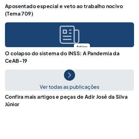
Aposentado especial e veto ao trabalho nocivo
(Tema 709)
Artigo
O colapso do sistema do INSS: A Pandemia da
CeAB-19
Ver todas as publicações
Confira mais artigos e peças de Adir José da Silva
Júnior