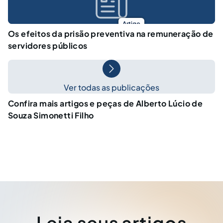
Artigo
Os efeitos da prisão preventiva na remuneração de
servidores públicos
Ver todas as publicações
Confira mais artigos e peças de Alberto Lúcio de
Souza Simonetti Filho
Leia seus artigos