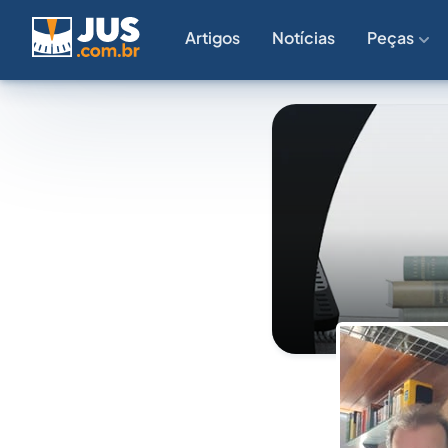
Artigos
Notícias
Peças