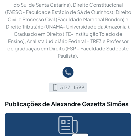
do Sul de Santa Catarina), Direito Constitucional
(FAESO- Faculdade Estácio de Sá de Ourinhos); Direito
Civil e Processo Civil (Faculdade Marechal Rondon) e
Direito Tributário (UNAMA- Universidade da Amazônia ),
Graduado em Direito (ITE- Instituição Toledo de
Ensino), Analista Judiciário Federal – TRF3 e Professor
de graduação em Direito (FSP – Faculdade Sudoeste
Paulista).
3177-1599
Publicações de Alexandre Gazetta Simões