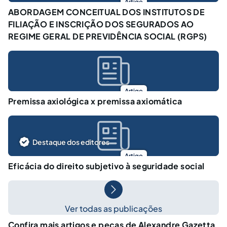
Artigo
ABORDAGEM CONCEITUAL DOS INSTITUTOS DE
FILIAÇÃO E INSCRIÇÃO DOS SEGURADOS AO
REGIME GERAL DE PREVIDÊNCIA SOCIAL (RGPS)
Artigo
Premissa axiológica x premissa axiomática
Destaque dos editores
Artigo
Eficácia do direito subjetivo à seguridade social
Ver todas as publicações
Confira mais artigos e peças de Alexandre Gazetta