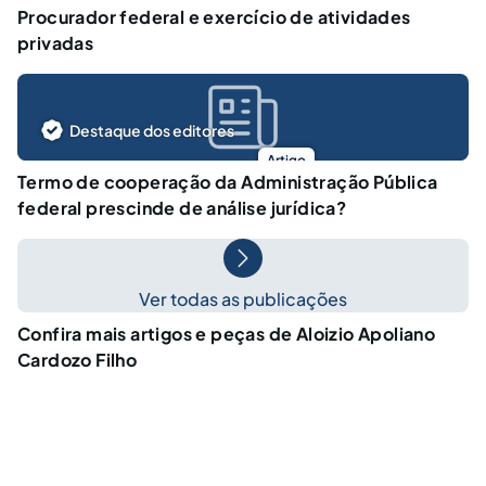
Procurador federal e exercício de atividades
privadas
Destaque dos editores
Artigo
Termo de cooperação da Administração Pública
federal prescinde de análise jurídica?
Ver todas as publicações
Confira mais artigos e peças de Aloizio Apoliano
Cardozo Filho