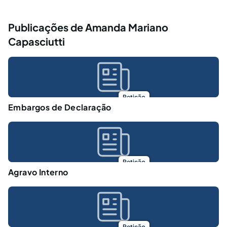
Publicações de Amanda Mariano
Capasciutti
Petição
Embargos de Declaração
Petição
Agravo Interno
Petição