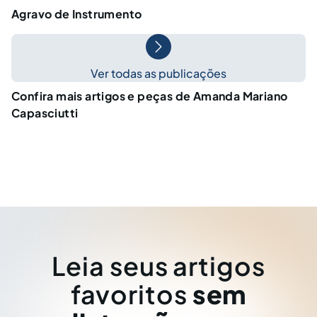
Agravo de Instrumento
Ver todas as publicações
Confira mais artigos e peças de Amanda Mariano
Capasciutti
Leia seus artigos
favoritos
sem