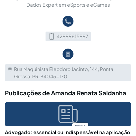
Dados Expert em eSports e eGames
42999615997
Rua Maquinista Eleodoro Jacinto, 144, Ponta
Grossa, PR, 84045-170
Publicações de Amanda Renata Saldanha
Artigo
Advogado: essencial ou indispensável na aplicação