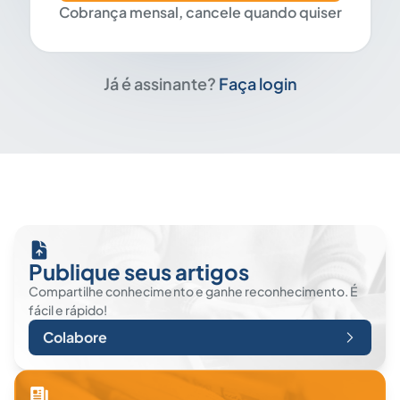
Cobrança mensal, cancele quando quiser
Já é assinante?
Faça login
Publique seus artigos
Compartilhe conhecimento e ganhe reconhecimento. É
fácil e rápido!
Colabore