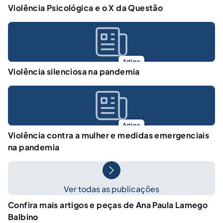
Violência Psicológica e o X da Questão
Artigo
Violência silenciosa na pandemia
Artigo
Violência contra a mulher e medidas emergenciais
na pandemia
Ver todas as publicações
Confira mais artigos e peças de Ana Paula Lamego
Balbino