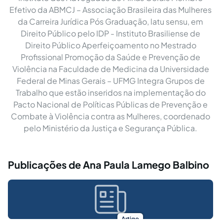
Efetivo da ABMCJ – Associação Brasileira das Mulheres
da Carreira Jurídica Pós Graduação, latu sensu, em
Direito Público pelo IDP - Instituto Brasiliense de
Direito Público Aperfeiçoamento no Mestrado
Profissional Promoção da Saúde e Prevenção de
Violência na Faculdade de Medicina da Universidade
Federal de Minas Gerais – UFMG Integra Grupos de
Trabalho que estão inseridos na implementação do
Pacto Nacional de Políticas Públicas de Prevenção e
Combate à Violência contra as Mulheres, coordenado
pelo Ministério da Justiça e Segurança Pública.
Publicações de Ana Paula Lamego Balbino
Artigo