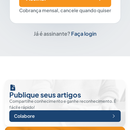
Cobrança mensal, cancele quando quiser
Já é assinante?
Faça login
Publique seus artigos
Compartilhe conhecimento e ganhe reconhecimento. É
fácil e rápido!
Colabore