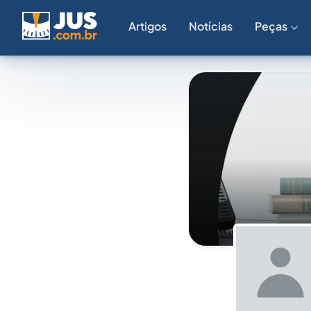
Artigos
Notícias
Peças