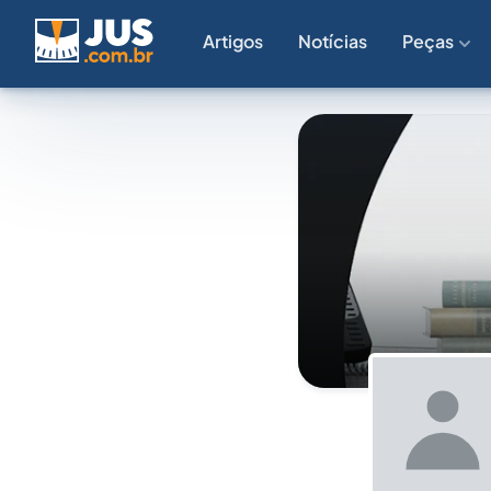
Artigos
Notícias
Peças