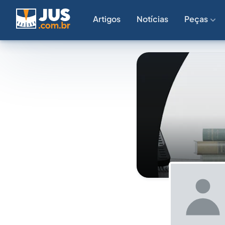
Artigos
Notícias
Peças