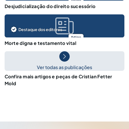
Artigo
Desjudicialização do direito sucessório
Destaque dos editores
Artigo
Morte digna e testamento vital
Ver todas as publicações
Confira mais artigos e peças de Cristian Fetter
Mold