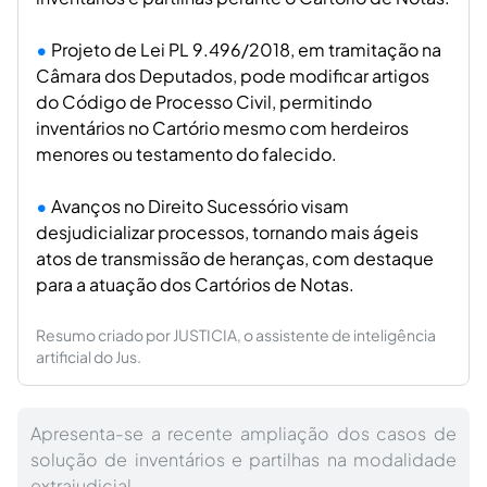
Projeto de Lei PL 9.496/2018, em tramitação na
Câmara dos Deputados, pode modificar artigos
do Código de Processo Civil, permitindo
inventários no Cartório mesmo com herdeiros
menores ou testamento do falecido.
Avanços no Direito Sucessório visam
desjudicializar processos, tornando mais ágeis
atos de transmissão de heranças, com destaque
para a atuação dos Cartórios de Notas.
Resumo criado por JUSTICIA, o assistente de inteligência
artificial do Jus.
Apresenta-se a recente ampliação dos casos de
solução de inventários e partilhas na modalidade
extrajudicial.