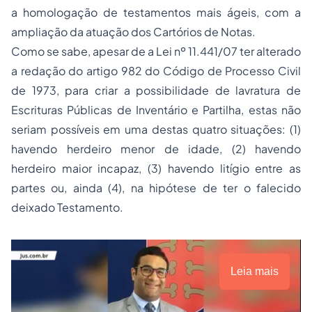
a homologação de testamentos mais ágeis, com a
ampliação da atuação dos Cartórios de Notas.
Como se sabe, apesar de a Lei nº 11.441/07 ter alterado
a redação do artigo 982 do Código de Processo Civil
de 1973, para criar a possibilidade de lavratura de
Escrituras Públicas de Inventário e Partilha, estas não
seriam possíveis em uma destas quatro situações: (1)
havendo herdeiro menor de idade, (2) havendo
herdeiro maior incapaz, (3) havendo litígio entre as
partes ou, ainda (4), na hipótese de ter o falecido
deixado Testamento.
Leia mais