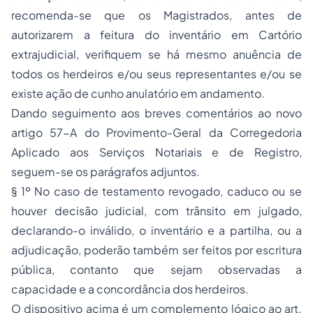
recomenda-se que os Magistrados, antes de
autorizarem a feitura do inventário em Cartório
extrajudicial, verifiquem se há mesmo anuência de
todos os herdeiros e/ou seus representantes e/ou se
existe ação de cunho anulatório em andamento.
Dando seguimento aos breves comentários ao novo
artigo 57-A do Provimento-Geral da Corregedoria
Aplicado aos Serviços Notariais e de Registro,
seguem-se os parágrafos adjuntos.
§ 1º No caso de testamento revogado, caduco ou se
houver decisão judicial, com trânsito em julgado,
declarando-o inválido, o inventário e a partilha, ou a
adjudicação, poderão também ser feitos por escritura
pública, contanto que sejam observadas a
capacidade e a concordância dos herdeiros.
O dispositivo acima é um complemento lógico ao art.