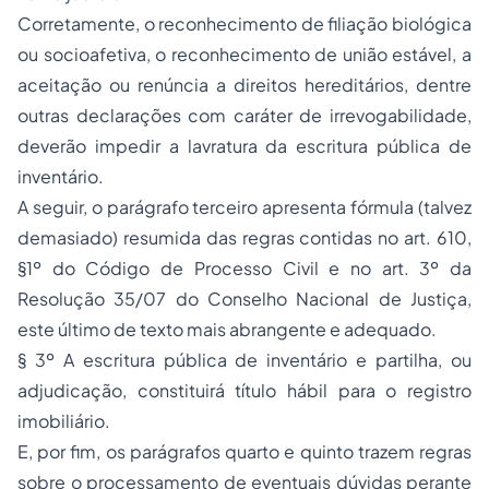
Corretamente, o reconhecimento de filiação biológica
ou socioafetiva, o reconhecimento de união estável, a
aceitação ou renúncia a direitos hereditários, dentre
outras declarações com caráter de irrevogabilidade,
deverão impedir a lavratura da escritura pública de
inventário.
A seguir, o parágrafo terceiro apresenta fórmula (talvez
demasiado) resumida das regras contidas no art. 610,
§1º do Código de Processo Civil e no art. 3º da
Resolução 35/07 do Conselho Nacional de Justiça,
este último de texto mais abrangente e adequado.
§ 3º A escritura pública de inventário e partilha, ou
adjudicação, constituirá título hábil para o registro
imobiliário.
E, por fim, os parágrafos quarto e quinto trazem regras
sobre o processamento de eventuais dúvidas perante