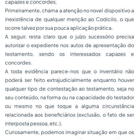
capazes e concordes.
Primeiramente, chama a atenção no novel dispositivo a
inexistência de qualquer menção ao Codicilo, o que
ocorre talvez por sua pouca aplicação prática.
A seguir, resta claro que o juízo sucessório precisa
autorizar o expediente nos autos de apresentação do
testamento, sendo os interessados capazes e
concordes.
A toda evidência parece-nos que o inventário não
poderá ser feito extrajudicialmente enquanto houver
qualquer tipo de contestação ao testamento, seja no
seu conteúdo, na forma ou na capacidade do testador
ou mesmo no que toque a alguma circunstância
relacionada aos beneficiários (exclusão, o fato de ser
interposta pessoa, etc.).
Curiosamente, podemos imaginar situação em que os