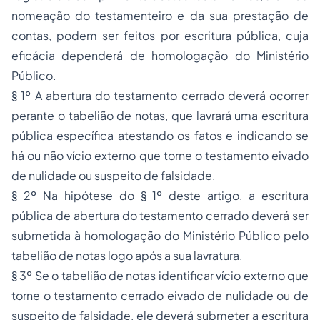
nomeação do testamenteiro e da sua prestação de
contas, podem ser feitos por escritura pública, cuja
eficácia dependerá de homologação do Ministério
Público.
§ 1º A abertura do testamento cerrado deverá ocorrer
perante o tabelião de notas, que lavrará uma escritura
pública específica atestando os fatos e indicando se
há ou não vício externo que torne o testamento eivado
de nulidade ou suspeito de falsidade.
§ 2º Na hipótese do § 1º deste artigo, a escritura
pública de abertura do testamento cerrado deverá ser
submetida à homologação do Ministério Público pelo
tabelião de notas logo após a sua lavratura.
§ 3º Se o tabelião de notas identificar vício externo que
torne o testamento cerrado eivado de nulidade ou de
suspeito de falsidade, ele deverá submeter a escritura