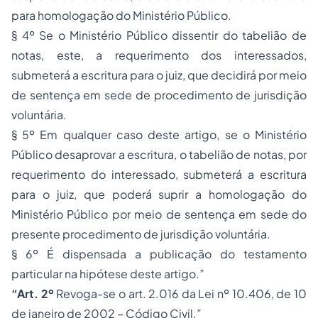
para homologação do Ministério Público.
§ 4º Se o Ministério Público dissentir do tabelião de
notas, este, a requerimento dos interessados,
submeterá a escritura para o juiz, que decidirá por meio
de sentença em sede de procedimento de jurisdição
voluntária.
§ 5º Em qualquer caso deste artigo, se o Ministério
Público desaprovar a escritura, o tabelião de notas, por
requerimento do interessado, submeterá a escritura
para o juiz, que poderá suprir a homologação do
Ministério Público por meio de sentença em sede do
presente procedimento de jurisdição voluntária.
§ 6º É dispensada a publicação do testamento
particular na hipótese deste artigo.”
“Art. 2º
Revoga-se o art. 2.016 da Lei nº 10.406, de 10
de janeiro de 2002 – Código Civil.”