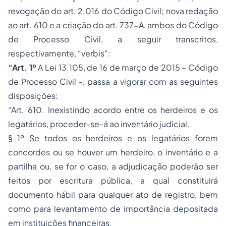
revogação do art. 2.016 do Código Civil; nova redação
ao art. 610 e a criação do art. 737-A, ambos do Código
de Processo Civil, a seguir transcritos,
respectivamente, “verbis”:
“Art. 1º
A Lei 13.105, de 16 de março de 2015 – Código
de Processo Civil -, passa a vigorar com as seguintes
disposições:
“Art. 610. Inexistindo acordo entre os herdeiros e os
legatários, proceder-se-á ao inventário judicial.
§ 1º Se todos os herdeiros e os legatários forem
concordes ou se houver um herdeiro, o inventário e a
partilha ou, se for o caso, a adjudicação poderão ser
feitos por escritura pública, a qual constituirá
documento hábil para qualquer ato de registro, bem
como para levantamento de importância depositada
em instituições financeiras.