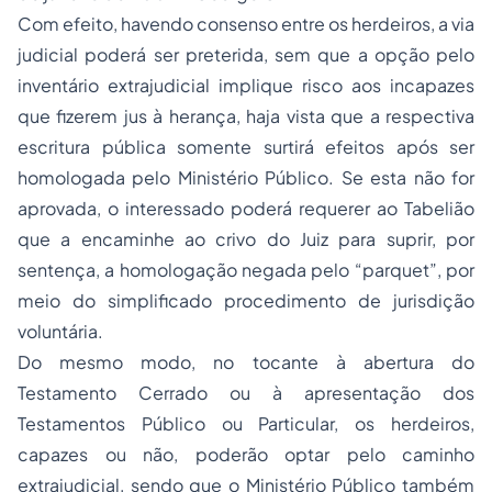
Com efeito, havendo consenso entre os herdeiros, a via
judicial poderá ser preterida, sem que a opção pelo
inventário extrajudicial implique risco aos incapazes
que fizerem jus à herança, haja vista que a respectiva
escritura pública somente surtirá efeitos após ser
homologada pelo Ministério Público. Se esta não for
aprovada, o interessado poderá requerer ao Tabelião
que a encaminhe ao crivo do Juiz para suprir, por
sentença, a homologação negada pelo “parquet”, por
meio do simplificado procedimento de jurisdição
voluntária.
Do mesmo modo, no tocante à abertura do
Testamento Cerrado ou à apresentação dos
Testamentos Público ou Particular, os herdeiros,
capazes ou não, poderão optar pelo caminho
extrajudicial, sendo que o Ministério Público também