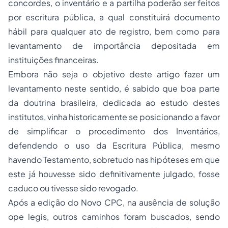
concordes, o inventário e a partilha poderão ser feitos
por escritura pública, a qual constituirá documento
hábil para qualquer ato de registro, bem como para
levantamento de importância depositada em
instituições financeiras.
Embora não seja o objetivo deste artigo fazer um
levantamento neste sentido, é sabido que boa parte
da doutrina brasileira, dedicada ao estudo destes
institutos, vinha historicamente se posicionando a favor
de simplificar o procedimento dos Inventários,
defendendo o uso da Escritura Pública, mesmo
havendo Testamento, sobretudo nas hipóteses em que
este já houvesse sido definitivamente julgado, fosse
caduco ou tivesse sido revogado.
Após a edição do Novo CPC, na ausência de solução
ope legis, outros caminhos foram buscados, sendo