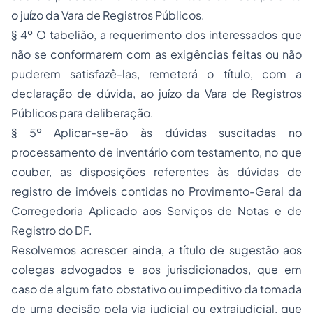
o juízo da Vara de Registros Públicos.
§ 4º O tabelião, a requerimento dos interessados que
não se conformarem com as exigências feitas ou não
puderem satisfazê-las, remeterá o título, com a
declaração de dúvida, ao juízo da Vara de Registros
Públicos para deliberação.
§ 5º Aplicar-se-ão às dúvidas suscitadas no
processamento de inventário com testamento, no que
couber, as disposições referentes às dúvidas de
registro de imóveis contidas no Provimento-Geral da
Corregedoria Aplicado aos Serviços de Notas e de
Registro do DF.
Resolvemos acrescer ainda, a título de sugestão aos
colegas advogados e aos jurisdicionados, que em
caso de algum fato obstativo ou impeditivo da tomada
de uma decisão pela via judicial ou extrajudicial, que