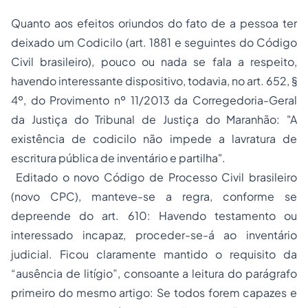
Quanto aos efeitos oriundos do fato de a pessoa ter
deixado um Codicilo (art. 1881 e seguintes do Código
Civil brasileiro), pouco ou nada se fala a respeito,
havendo interessante dispositivo, todavia, no art. 652, §
4º, do Provimento nº 11/2013 da Corregedoria-Geral
da Justiça do Tribunal de Justiça do Maranhão: "A
existência de codicilo não impede a lavratura de
escritura pública de inventário e partilha".
Editado o novo Código de Processo Civil brasileiro
(novo CPC), manteve-se a regra, conforme se
depreende do art. 610: Havendo testamento ou
interessado incapaz, proceder-se-á ao inventário
judicial. Ficou claramente mantido o requisito da
“ausência de litígio”, consoante a leitura do parágrafo
primeiro do mesmo artigo: Se todos forem capazes e