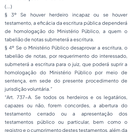
(...)
§ 3º Se houver herdeiro incapaz ou se houver
testamento, a eficácia da escritura pública dependerá
de homologação do Ministério Público, a quem o
tabelião de notas submeterá a escritura.
§ 4º Se o Ministério Público desaprovar a escritura, o
tabelião de notas, por requerimento do interessado,
submeterá a escritura para o juiz, que poderá suprir a
homologação do Ministério Público por meio de
sentença, em sede do presente procedimento de
jurisdição voluntária.”
“Art. 737-A. Se todos os herdeiros e os legatários,
capazes ou não, forem concordes, a abertura do
testamento cerrado ou a apresentação dos
testamentos público ou particular, bem como o
registro e o cumprimento destes testamentos, além da