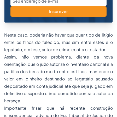
Inscrever
Neste caso, poderia não haver qualquer tipo de litígio
entre os filhos do falecido, mas sim entre estes e o
legatário, em tese, autor de crime contra o testador.
Assim, não vemos problema, diante da nova
orientação, que o juízo autorize o inventário cartorial e a
partilha dos bens do morto entre os filhos, mantendo o
valor em dinheiro destinado ao legatário acusado
depositado em conta judicial até que seja julgado em
definitivo o suposto crime cometido contra o autor da
herança.
Importante frisar que há recente construção
jurisprudencial, advinda do Eg. Tribunal de Justiça do