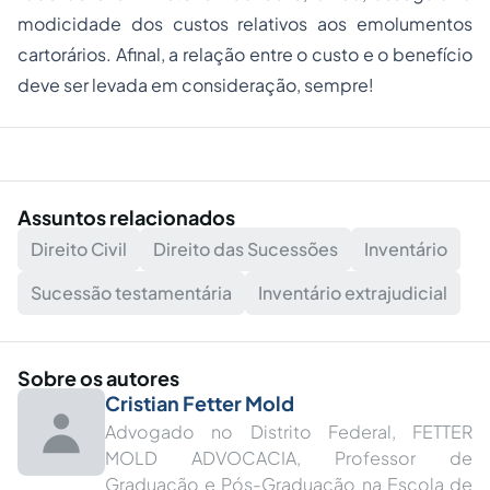
modicidade dos custos relativos aos emolumentos
cartorários. Afinal, a relação entre o custo e o benefício
deve ser levada em consideração, sempre!
Assuntos relacionados
Direito Civil
Direito das Sucessões
Inventário
Sucessão testamentária
Inventário extrajudicial
Sobre os autores
Cristian Fetter Mold
Advogado no Distrito Federal, FETTER
MOLD ADVOCACIA, Professor de
Graduação e Pós-Graduação na Escola de