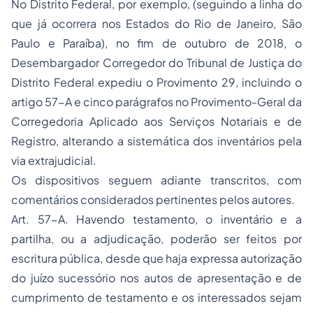
No Distrito Federal, por exemplo, (seguindo a linha do
que já ocorrera nos Estados do Rio de Janeiro, São
Paulo e Paraíba), no fim de outubro de 2018, o
Desembargador Corregedor do Tribunal de Justiça do
Distrito Federal expediu o Provimento 29, incluindo o
artigo 57-A e cinco parágrafos no Provimento-Geral da
Corregedoria Aplicado aos Serviços Notariais e de
Registro, alterando a sistemática dos inventários pela
via extrajudicial.
Os dispositivos seguem adiante transcritos, com
comentários considerados pertinentes pelos autores.
Art. 57-A. Havendo testamento, o inventário e a
partilha, ou a adjudicação, poderão ser feitos por
escritura pública, desde que haja expressa autorização
do juízo sucessório nos autos de apresentação e de
cumprimento de testamento e os interessados sejam