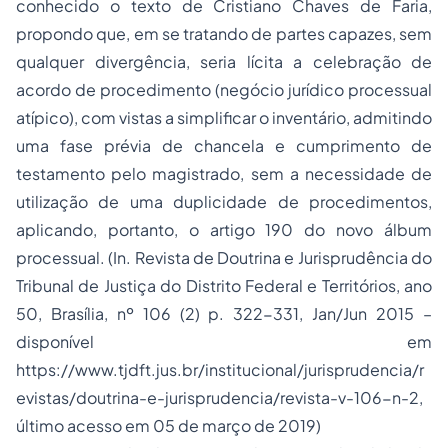
conhecido o texto de Cristiano Chaves de Faria,
propondo que, em se tratando de partes capazes, sem
qualquer divergência, seria lícita a celebração de
acordo de procedimento (negócio jurídico processual
atípico), com vistas a simplificar o inventário, admitindo
uma fase prévia de chancela e cumprimento de
testamento pelo magistrado, sem a necessidade de
utilização de uma duplicidade de procedimentos,
aplicando, portanto, o artigo 190 do novo álbum
processual. (In. Revista de Doutrina e Jurisprudência do
Tribunal de Justiça do Distrito Federal e Territórios, ano
50, Brasília, nº 106 (2) p. 322-331, Jan/Jun 2015 –
disponível em
https://www.tjdft.jus.br/institucional/jurisprudencia/r
evistas/doutrina-e-jurisprudencia/revista-v-106-n-2,
último acesso em 05 de março de 2019)