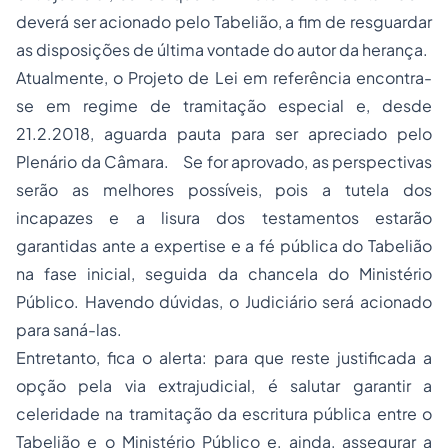
deverá ser acionado pelo Tabelião, a fim de resguardar
as disposições de última vontade do autor da herança.
Atualmente, o Projeto de Lei em referência encontra-
se em regime de tramitação especial e, desde
21.2.2018, aguarda pauta para ser apreciado pelo
Plenário da Câmara. Se for aprovado, as perspectivas
serão as melhores possíveis, pois a tutela dos
incapazes e a lisura dos testamentos estarão
garantidas ante a expertise e a fé pública do Tabelião
na fase inicial, seguida da chancela do Ministério
Público. Havendo dúvidas, o Judiciário será acionado
para saná-las.
Entretanto, fica o alerta: para que reste justificada a
opção pela via extrajudicial, é salutar garantir a
celeridade na tramitação da escritura pública entre o
Tabelião e o Ministério Público e, ainda, assegurar a