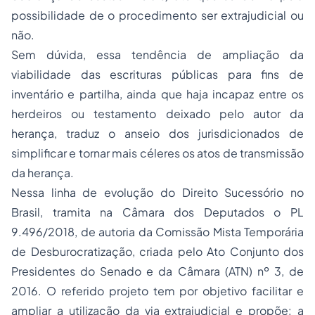
possibilidade de o procedimento ser extrajudicial ou
não.
Sem dúvida, essa tendência de ampliação da
viabilidade das escrituras públicas para fins de
inventário e partilha, ainda que haja incapaz entre os
herdeiros ou testamento deixado pelo autor da
herança, traduz o anseio dos jurisdicionados de
simplificar e tornar mais céleres os atos de transmissão
da herança.
Nessa linha de evolução do Direito Sucessório no
Brasil, tramita na Câmara dos Deputados o PL
9.496/2018, de autoria da Comissão Mista Temporária
de Desburocratização, criada pelo Ato Conjunto dos
Presidentes do Senado e da Câmara (ATN) nº 3, de
2016. O referido projeto tem por objetivo facilitar e
ampliar a utilização da via extrajudicial e propõe: a