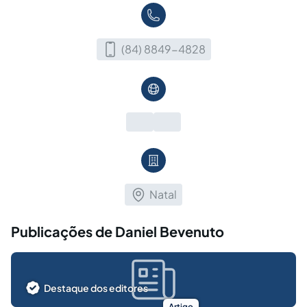
(84) 8849-4828
Natal
Publicações de Daniel Bevenuto
Destaque dos editores
Artigo