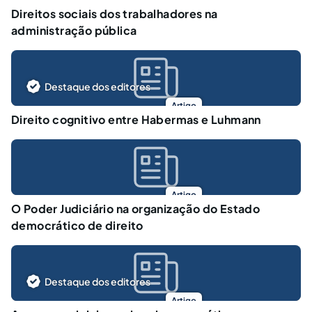
Direitos sociais dos trabalhadores na
administração pública
Destaque dos editores
Artigo
Direito cognitivo entre Habermas e Luhmann
Artigo
O Poder Judiciário na organização do Estado
democrático de direito
Destaque dos editores
Artigo