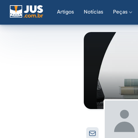
Artigos
Notícias
Peças