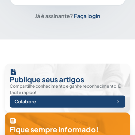
Já é assinante?
Faça login
Publique seus artigos
Compartilhe conhecimento e ganhe reconhecimento. É
fácil e rápido!
Colabore
Fique sempre informado!