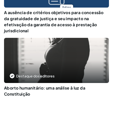
Artigo
A ausência de critérios objetivos para concessão
da gratuidade de justiça e seu impacto na
efetivação da garantia de acesso à prestação
jurisdicional
Destaque dos editores
Aborto humanitário: uma análise à luz da
Constituição