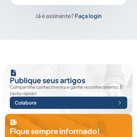
Já é assinante?
Faça login
Publique seus artigos
Compartilhe conhecimento e ganhe reconhecimento. É
fácil e rápido!
Colabore
Fique sempre informado!