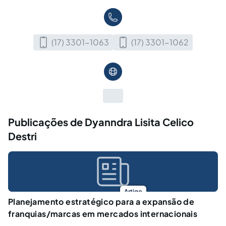
(17) 3301-1063
(17) 3301-1062
Publicações de Dyanndra Lisita Celico
Destri
Artigo
Planejamento estratégico para a expansão de
franquias/marcas em mercados internacionais