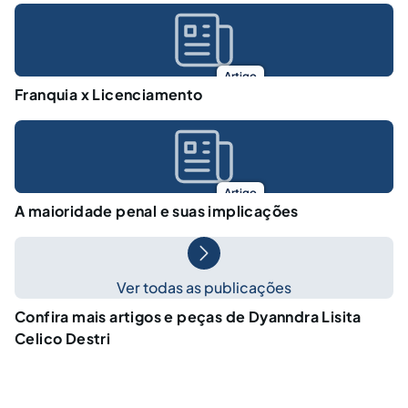
Artigo
Franquia x Licenciamento
Artigo
A maioridade penal e suas implicações
Ver todas as publicações
Confira mais artigos e peças de Dyanndra Lisita
Celico Destri