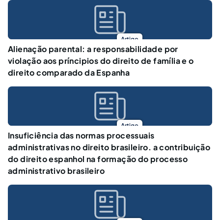
Artigo
Alienação parental: a responsabilidade por
violação aos príncipios do direito de família e o
direito comparado da Espanha
Artigo
Insuficiência das normas processuais
administrativas no direito brasileiro. a contribuição
do direito espanhol na formação do processo
administrativo brasileiro