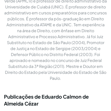
Verde (APMCV) e professor de direito administrativo da
Universidade de Cuiabá (UNIC). É professor de direito
administrativo em cursos preparatórios para concursos
públicos. É professor da pós-graduação em Direito
Administrativo da ATAME e da UNIC. Tem experiência
na área de Direito, com ênfase em Direito
Administrativo e Processo Administrativo. Já foi Juiz
Substituto no Estado de São Paulo (2004), Promotor
de Justiça no Estado de Sergipe (2003/2004) e
Defensor Público no Distrito Federal (2003). Foi
aprovado e nomeado no concurso de Juiz Federal
Substituto da 3ª Região (2011). Mestre e Doutor em
Direito do Estado pela Universidade do Estado de São
Paulo.
Publicações de Eduardo Calmon de
Almeida Cézar