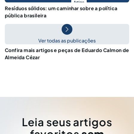
Artigo
Resíduos sólidos: um caminhar sobre a política
pública brasileira
Ver todas as publicações
Confira mais artigos e peças de Eduardo Calmon de
Almeida Cézar
Leia seus artigos
favoritos
sem