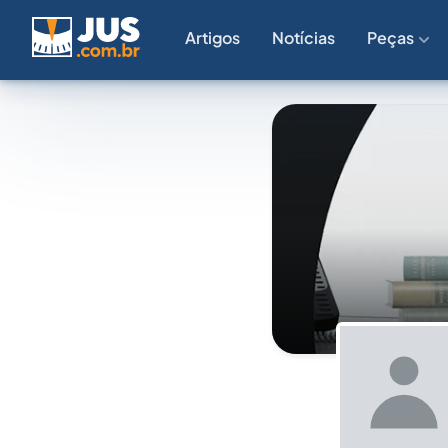
Artigos
Notícias
Peças