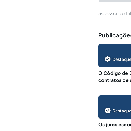
assessor do Tr
Publicaçõe
Destaque
O Código de 
contratos de
Destaque
Os juros esco