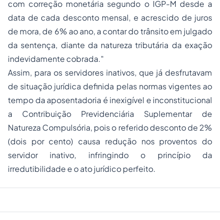
com correção monetária segundo o IGP-M desde a
data de cada desconto mensal, e acrescido de juros
de mora, de 6% ao ano, a contar do trânsito em julgado
da sentença, diante da natureza tributária da exação
indevidamente cobrada."
Assim, para os servidores inativos, que já desfrutavam
de situação jurídica definida pelas normas vigentes ao
tempo da aposentadoria é inexigível e inconstitucional
a Contribuição Previdenciária Suplementar de
Natureza Compulsória, pois o referido desconto de 2%
(dois por cento) causa redução nos proventos do
servidor inativo, infringindo o princípio da
irredutibilidade e o ato jurídico perfeito.