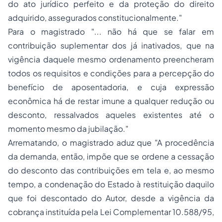
do ato jurídico perfeito e da proteção do direito
adquirido, assegurados constitucionalmente."
Para o magistrado
"... não há que se falar em
contribuição suplementar dos já inativados, que na
vigência daquele mesmo ordenamento preencheram
todos os requisitos e condições para a percepção do
benefício de aposentadoria, e cuja expressão
econômica há de restar imune a qualquer redução ou
desconto, ressalvados aqueles existentes até o
momento mesmo da jubilação."
Arrematando, o magistrado aduz que
"A procedência
da demanda, então, impõe que se ordene a cessação
do desconto das contribuições em tela e, ao mesmo
tempo, a condenação do Estado à restituição daquilo
que foi descontado do Autor, desde a vigência da
cobrança instituída pela Lei Complementar 10.588/95,