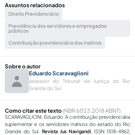
Assuntos relacionados
Direito Previdenciário
Previdência dos servidores e empregados
públicos
Contribuição previdenciária dos inativos
Sobre o autor
Eduardo Scaravaglioni
assessor do Tribunal de Justiça do Rio
Grande do Sul
Como citar este texto
(NBR 6023:2018 ABNT)
SCARAVAGLIONI, Eduardo. A contribuição previdenciária
suplementar e os servidores inativos do estado do Rio
Grande do Sul.
Revista Jus Navigandi
, ISSN 1518-4862,