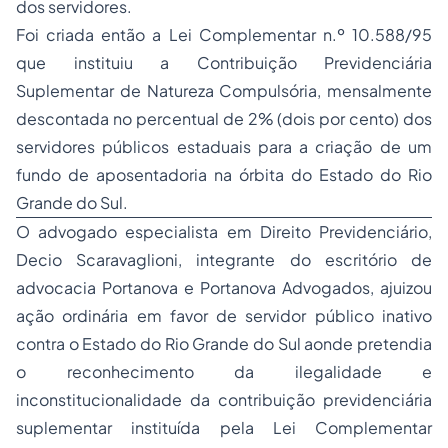
dos servidores.
Foi criada então a Lei Complementar n.º 10.588/95
que instituiu a Contribuição Previdenciária
Suplementar de Natureza Compulsória, mensalmente
descontada no percentual de 2% (dois por cento) dos
servidores públicos estaduais para a criação de um
fundo de aposentadoria na órbita do Estado do Rio
Grande do Sul.
O advogado especialista em Direito Previdenciário,
Decio Scaravaglioni, integrante do escritório de
advocacia
Portanova e Portanova Advogados, ajuizou
ação ordinária em favor de servidor público inativo
contra o Estado do Rio Grande do Sul aonde pretendia
o reconhecimento da ilegalidade e
inconstitucionalidade da contribuição previdenciária
suplementar instituída pela Lei Complementar