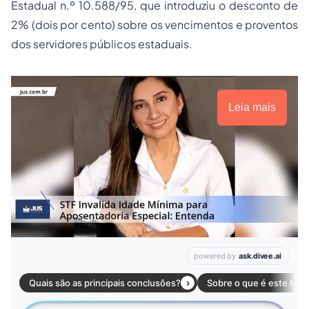
Estadual n.º 10.588/95, que introduziu o desconto de
2% (dois por cento) sobre os vencimentos e proventos
dos servidores públicos estaduais.
Leia mais