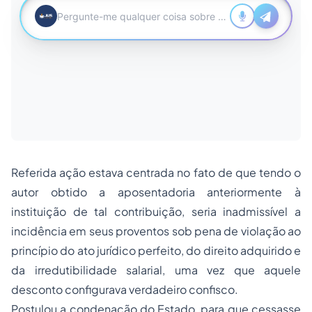
Referida ação estava centrada no fato de que tendo o
autor obtido a aposentadoria anteriormente à
instituição de tal contribuição, seria inadmissível a
incidência em seus proventos sob pena de violação ao
princípio do ato jurídico perfeito, do direito adquirido e
da irredutibilidade salarial, uma vez que aquele
desconto configurava verdadeiro confisco.
Postulou a condenação do Estado, para que cessasse