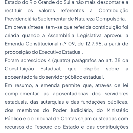
Estado do Rio Grande do Sul a não mais descontar e a
restituir os valores referentes a Contribuição
Previdenciária Suplementar de Natureza Compulsória.
Em breve síntese, tem-se que referida contribuição foi
criada quando a Assembléia Legislativa aprovou a
Emenda Constitucional n.º 09, de 12.7.95, a partir de
proposição do Executivo Estadual.
Foram acrescidos 4 (quatro) parágrafos ao art. 38 da
Constituição Estadual, que dispõe sobre a
aposentadoria
do
servidor público
estadual.
Em resumo, a emenda permite que, através de lei
complementar, as aposentadorias dos servidores
estaduais, das autarquias e das fundações públicas,
dos membros do Poder Judiciário, do Ministério
Público e do
Tribunal de Contas
sejam custeadas com
recursos do Tesouro do Estado e das contribuições