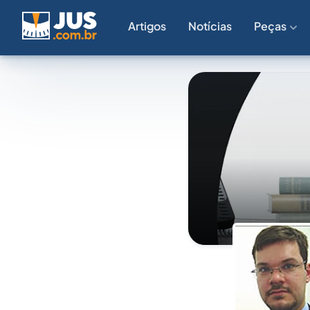
Artigos
Notícias
Peças