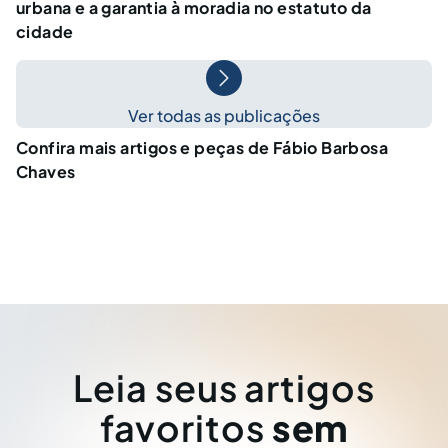
urbana e a garantia à moradia no estatuto da
cidade
Ver todas as publicações
Confira mais artigos e peças de Fábio Barbosa
Chaves
Leia seus artigos
favoritos
sem