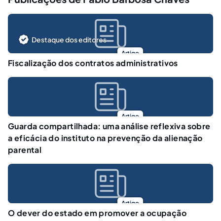
Destaque dos editores
Artigo
Fiscalização dos contratos administrativos
Artigo
Guarda compartilhada: uma análise reflexiva sobre
a eficácia do instituto na prevenção da alienação
parental
Artigo
O dever do estado em promover a ocupação