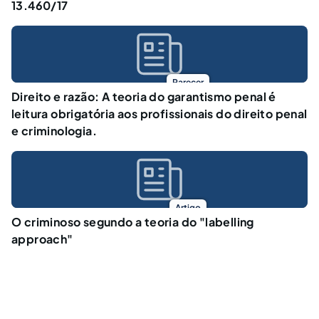
13.460/17
Parecer
Direito e razão: A teoria do garantismo penal é
leitura obrigatória aos profissionais do direito penal
e criminologia.
Artigo
O criminoso segundo a teoria do "labelling
approach"