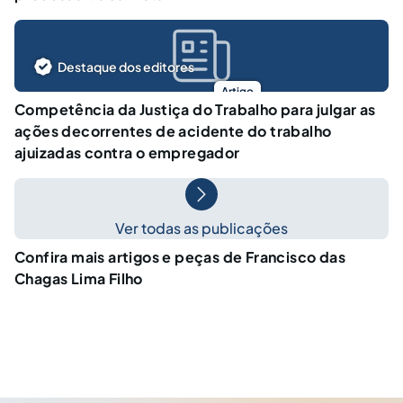
Destaque dos editores
Artigo
Competência da Justiça do Trabalho para julgar as
ações decorrentes de acidente do trabalho
ajuizadas contra o empregador
Ver todas as publicações
Confira mais artigos e peças de Francisco das
Chagas Lima Filho