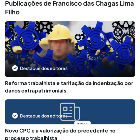
Publicações de Francisco das Chagas Lima
Filho
Destaque dos editores
Reforma trabalhista e tarifação da indenização por
danos extrapatrimoniais
Destaque dos editores
Artigo
Novo CPC e a valorização do precedente no
processo trabalhista