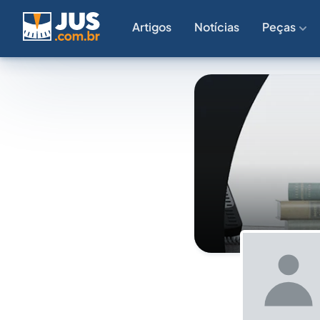
Artigos
Notícias
Peças