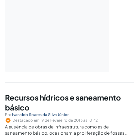
Recursos hídricos e saneamento
básico
Por
Ivanaldo Soares da Silva Júnior
Destacado em 19 de Fevereiro de 2013 às 10:42
A ausência de obras de infraestrutura como as de
saneamento básico, ocasionam a proliferação de fossas