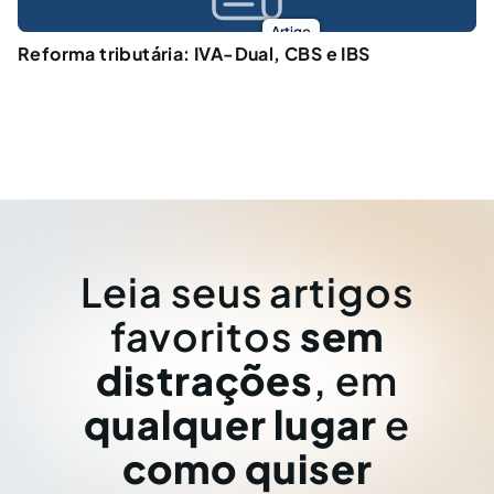
Artigo
Reforma tributária: IVA-Dual, CBS e IBS
Leia seus artigos
favoritos
sem
distrações
, em
qualquer lugar
e
como quiser