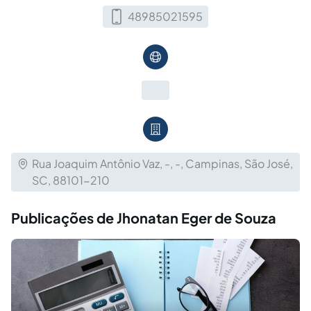
48985021595
Rua Joaquim Antônio Vaz, -, -, Campinas, São José,
SC, 88101-210
Publicações de Jhonatan Eger de Souza