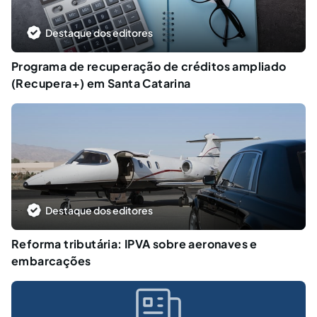
Destaque dos editores
Programa de recuperação de créditos ampliado
(Recupera+) em Santa Catarina
Destaque dos editores
Reforma tributária: IPVA sobre aeronaves e
embarcações