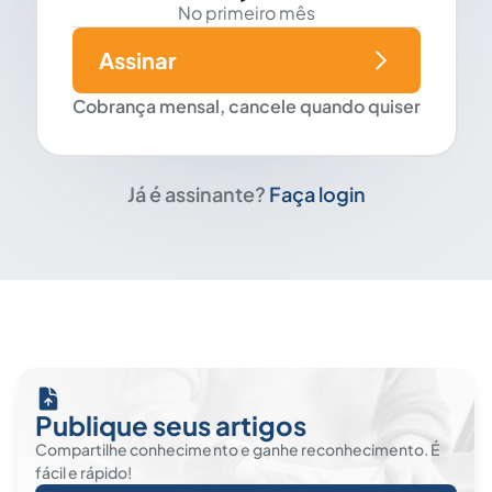
No primeiro mês
Assinar
Cobrança mensal, cancele quando quiser
Já é assinante?
Faça login
Publique seus artigos
Compartilhe conhecimento e ganhe reconhecimento. É
fácil e rápido!