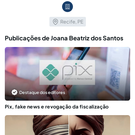
Recife, PE
Publicações de Joana Beatriz dos Santos
Destaque dos editores
Pix, fake news e revogação da fiscalização