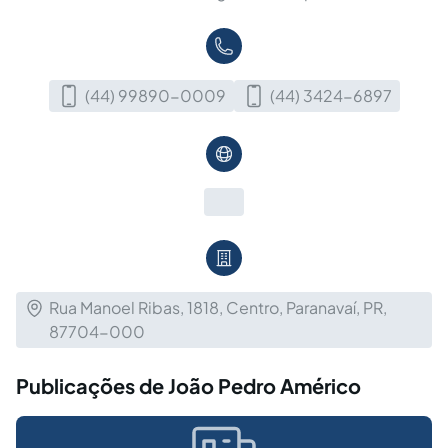
(44) 99890-0009
(44) 3424-6897
Rua Manoel Ribas, 1818, Centro, Paranavaí, PR,
87704-000
Publicações de João Pedro Américo