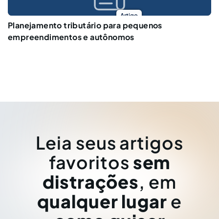
Artigo
Planejamento tributário para pequenos
empreendimentos e autônomos
Leia seus artigos
favoritos
sem
distrações
, em
qualquer lugar
e